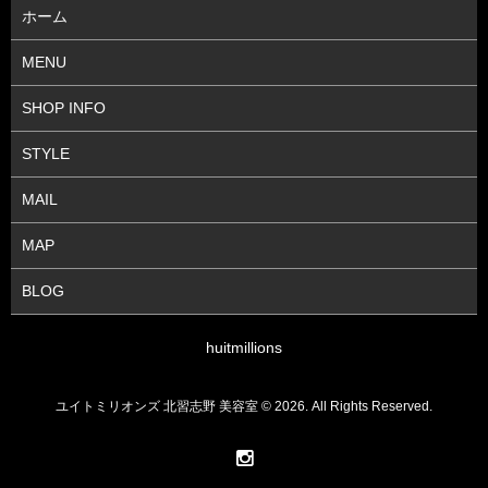
ホーム
MENU
SHOP INFO
STYLE
MAIL
MAP
BLOG
huitmillions
ユイトミリオンズ 北習志野 美容室 © 2026. All Rights Reserved.