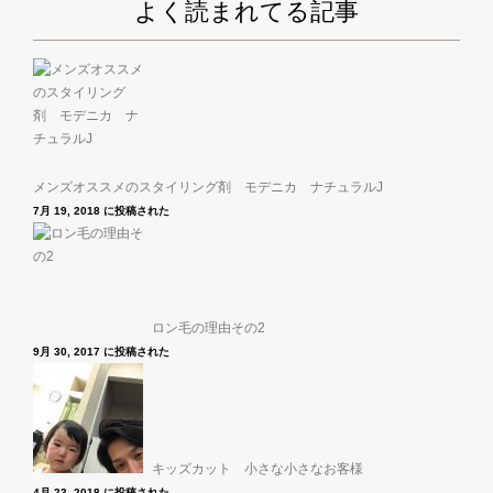
よく読まれてる記事
メンズオススメのスタイリング剤 モデニカ ナチュラルJ
7月 19, 2018 に投稿された
ロン毛の理由その2
9月 30, 2017 に投稿された
キッズカット 小さな小さなお客様
4月 23, 2018 に投稿された