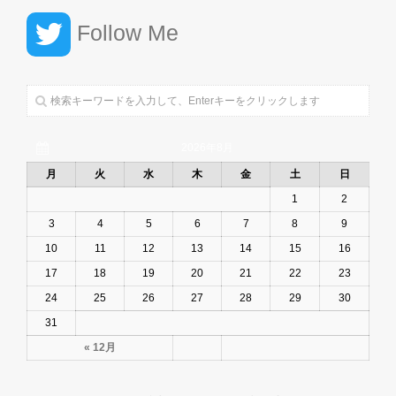
Follow Me
2026年8月
月
火
水
木
金
土
日
1
2
3
4
5
6
7
8
9
10
11
12
13
14
15
16
17
18
19
20
21
22
23
24
25
26
27
28
29
30
31
« 12月