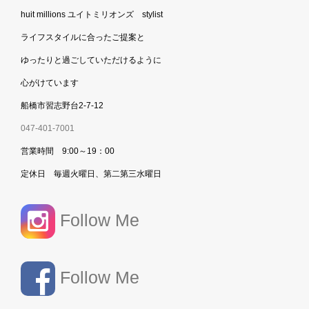
huit millions ユイトミリオンズ stylist
ライフスタイルに合ったご提案と
ゆったりと過ごしていただけるように
心がけています
船橋市習志野台2-7-12
047-401-7001
営業時間 9:00～19：00
定休日 毎週火曜日、第二第三水曜日
Follow Me
Follow Me