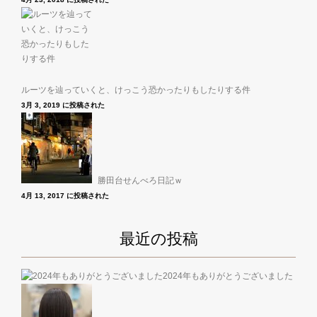
ルーツを辿っていくと、けっこう恐かったりもしたりする件
3月 3, 2019 に投稿された
勝田台せんべろ日記ｗ
4月 13, 2017 に投稿された
最近の投稿
2024年もありがとうございました