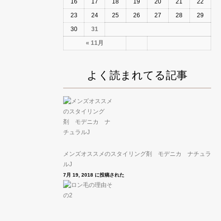
16
17
18
19
20
21
22
23
24
25
26
27
28
29
30
31
« 11月
よく読まれてる記事
メンズオススメのスタイリング剤 モデニカ ナチュラ
ルJ
7月 19, 2018 に投稿された