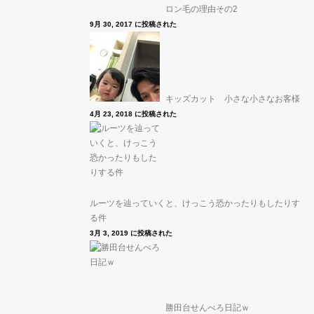
ロン毛の理由その2
9月 30, 2017 に投稿された
キッズカット 小さな小さなお客様
4月 23, 2018 に投稿された
ルーツを辿っていくと、けっこう恐かったりもしたりす
る件
3月 3, 2019 に投稿された
勝田台せんべろ日記ｗ