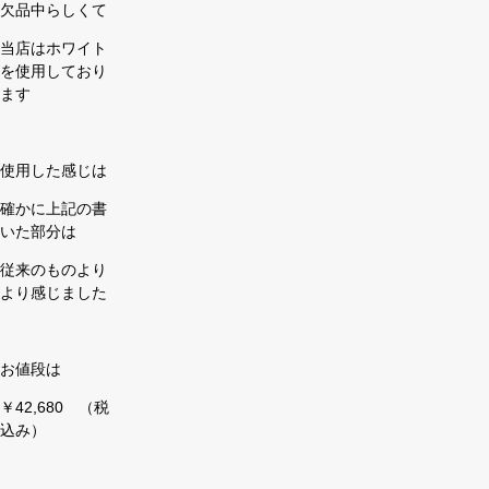
欠品中らしくて
当店はホワイト
を使用しており
ます
使用した感じは
確かに上記の書
いた部分は
従来のものより
より感じました
お値段は
￥42,680 （税
込み）