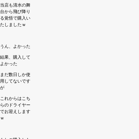
当店も清水の舞
台から飛び降り
る覚悟で購入い
たしましたｗ
うん、よかった
結果、購入して
よかった
まだ数日しか使
用してないです
が
これからはこち
らのドライヤー
でお迎えします
ｗ