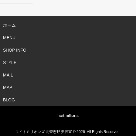
ホーム
MENU
SHOP INFO
STYLE
MAIL
MAP
BLOG
huitmillions
ユイトミリオンズ 北習志野 美容室 © 2026. All Rights Reserved.