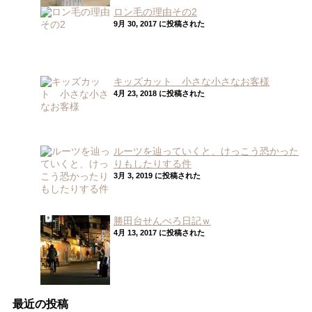
ロン毛の理由その2
9月 30, 2017 に投稿された
キッズカット 小さな小さなお客様
4月 23, 2018 に投稿された
ルーツを辿っていくと、けっこう恐かった
りもしたりする件
3月 3, 2019 に投稿された
勝田台せんべろ日記ｗ
4月 13, 2017 に投稿された
最近の投稿