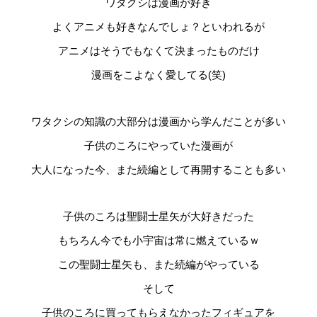
ワタクシは漫画が好き
よくアニメも好きなんでしょ？といわれるが
アニメはそうでもなくて決まったものだけ
漫画をこよなく愛してる(笑)
ワタクシの知識の大部分は漫画から学んだことが多い
子供のころにやっていた漫画が
大人になった今、また続編として再開することも多い
子供のころは聖闘士星矢が大好きだった
もちろん今でも小宇宙は常に燃えているｗ
この聖闘士星矢も、また続編がやっている
そして
子供のころに買ってもらえなかったフィギュアを