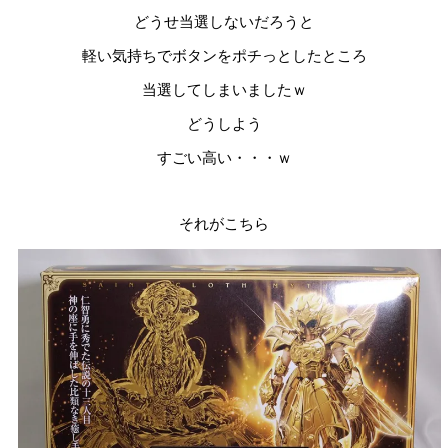
どうせ当選しないだろうと
軽い気持ちでボタンをポチっとしたところ
当選してしまいましたｗ
どうしよう
すごい高い・・・ｗ
それがこちら