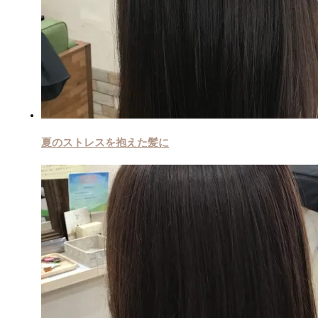
夏のストレスを抱えた髪に