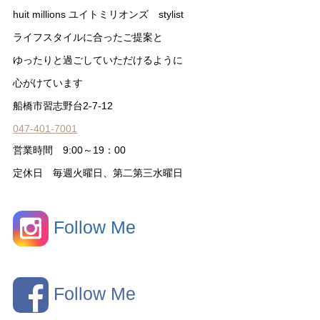
huit millions ユイトミリオンズ stylist
ライフスタイルに合ったご提案と
ゆったりと過ごしていただけるように
心がけています
船橋市習志野台2-7-12
047-401-7001
営業時間 9:00～19：00
定休日 毎週火曜日、第二第三水曜日
Follow Me
Follow Me