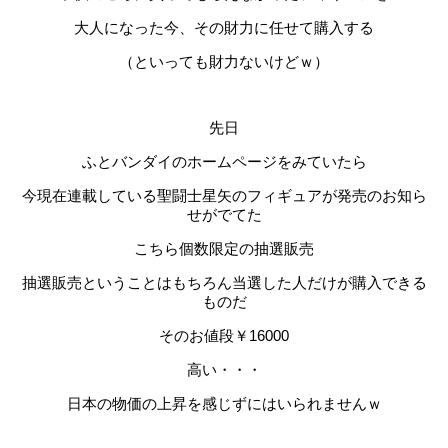
大人になった今、その財力に任せて購入する
（といっても財力ないけどｗ）
先日
ふとバンダイのホームページをみていたら
今現在連載している聖闘士星矢のフィギュアが発売のお知ら
せがでてた
こちら個数限定の抽選販売
抽選販売ということはもちろん当選した人だけが購入できる
ものだ
そのお値段￥16000
高い・・・
日本の物価の上昇を感じずにはいられませんｗ