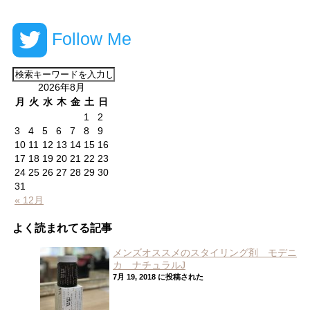
Follow Me
2026年8月
月
火
水
木
金
土
日
1
2
3
4
5
6
7
8
9
10
11
12
13
14
15
16
17
18
19
20
21
22
23
24
25
26
27
28
29
30
31
« 12月
よく読まれてる記事
メンズオススメのスタイリング剤 モデニ
カ ナチュラルJ
7月 19, 2018 に投稿された