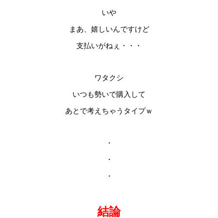
いや
まあ、嬉しいんですけど
支払いがねぇ・・・
ワタクシ
いつも勢いで購入して
あとで考えちゃうタイプｗ
・
・
・
結論