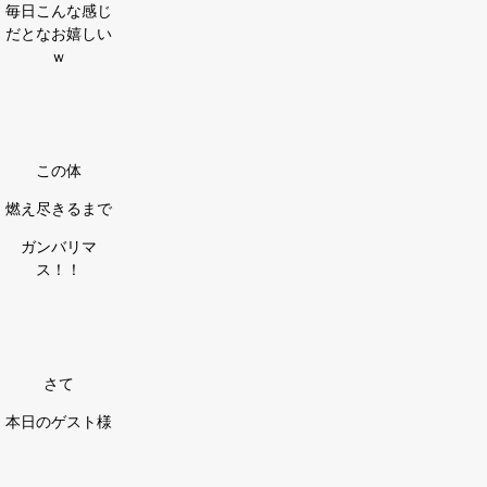
毎日こんな感じ
だとなお嬉しい
ｗ
この体
燃え尽きるまで
ガンバリマ
ス！！
さて
本日のゲスト様