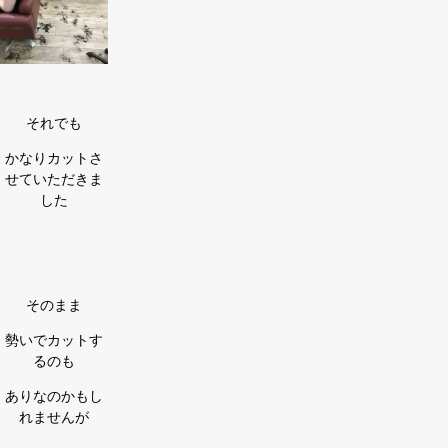
それでも
かなりカットさ
せていただきま
した
そのまま
勢いでカットす
るのも
ありなのかもし
れませんが