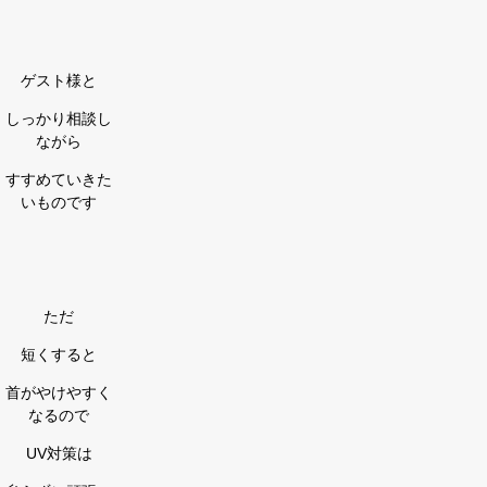
ゲスト様と
しっかり相談し
ながら
すすめていきた
いものです
ただ
短くすると
首がやけやすく
なるので
UV対策は