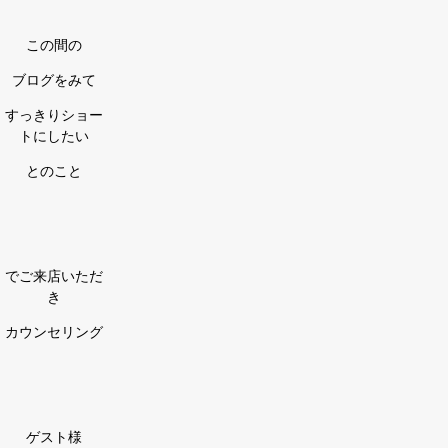
この間の
ブログをみて
すっきりショー
トにしたい
とのこと
でご来店いただ
き
カウンセリング
ゲスト様