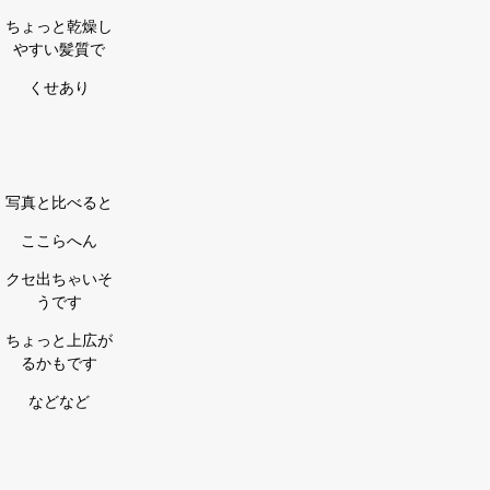
ちょっと乾燥し
やすい髪質で
くせあり
写真と比べると
ここらへん
クセ出ちゃいそ
うです
ちょっと上広が
るかもです
などなど