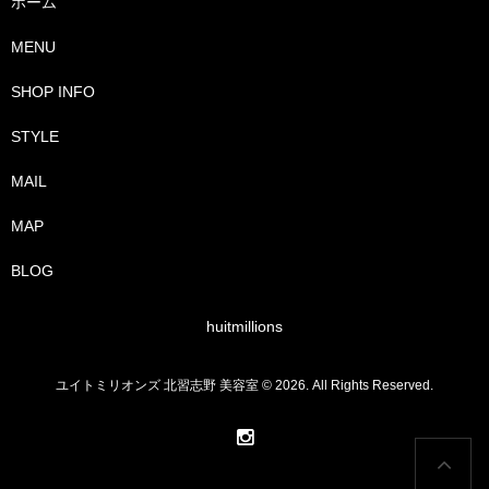
ホーム
MENU
SHOP INFO
STYLE
MAIL
MAP
BLOG
huitmillions
ユイトミリオンズ 北習志野 美容室 © 2026. All Rights Reserved.