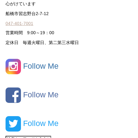
心がけています
船橋市習志野台2-7-12
047-401-7001
営業時間 9:00～19：00
定休日 毎週火曜日、第二第三水曜日
Follow Me
Follow Me
Follow Me