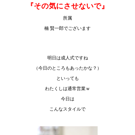
『その気にさせないで』
所属
楠 賢一郎でございます
明日は成人式ですね
（今日のところもあったかな？）
といっても
わたくしは通常営業ｗ
今日は
こんなスタイルで