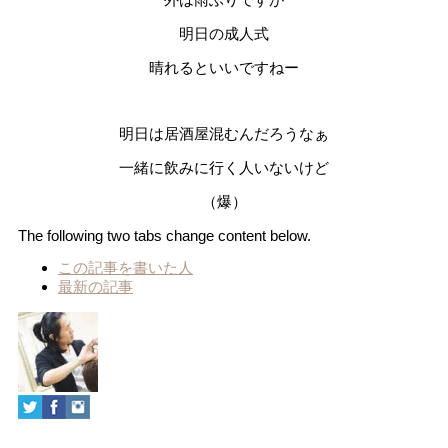
明日の成人式
晴れるといいですねー
明日は居酒屋混むんだろうなぁ
一緒に飲みに行く人いないけど
（爆）
The following two tabs change content below.
この記事を書いた人
最新の記事