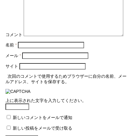
コメント
名前
*
メール
*
サイト
次回のコメントで使用するためブラウザーに自分の名前、メー
ルアドレス、サイトを保存する。
上に表示された文字を入力してください。
新しいコメントをメールで通知
新しい投稿をメールで受け取る