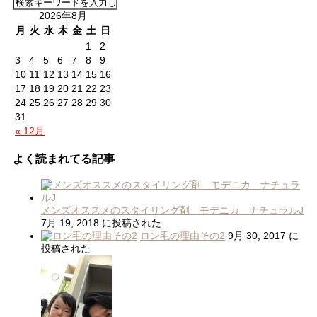
2026年8月
月
火
水
木
金
土
日
1
2
3
4
5
6
7
8
9
10
11
12
13
14
15
16
17
18
19
20
21
22
23
24
25
26
27
28
29
30
31
« 12月
よく読まれてる記事
メンズオススメのスタイリング剤 モデニカ ナチュラルJ
7月 19, 2018 に投稿された
ロン毛の理由その2
9月 30, 2017 に
投稿された