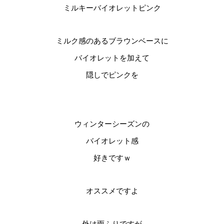
ミルキーバイオレットピンク
ミルク感のあるブラウンベースに
バイオレットを加えて
隠しでピンクを
ウィンターシーズンの
バイオレット感
好きですｗ
オススメですよ
外は雨ふりですが