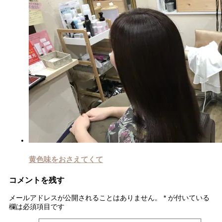
黄色味をおさえてくて
コメントを残す
メールアドレスが公開されることはありません。
*
が付いている
欄は必須項目です