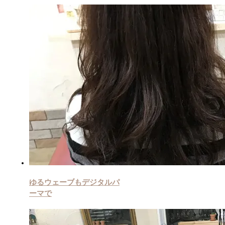
ゆるウェーブもデジタルパ
ーマで