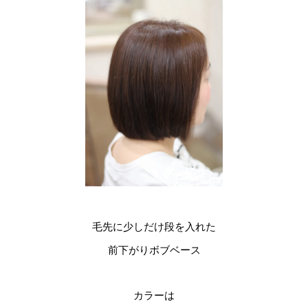
毛先に少しだけ段を入れた
前下がりボブベース
カラーは