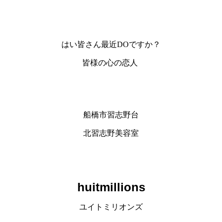
はい皆さん最近DOですか？
皆様の心の恋人
船橋市習志野台
北習志野美容室
huitmillions
ユイトミリオンズ