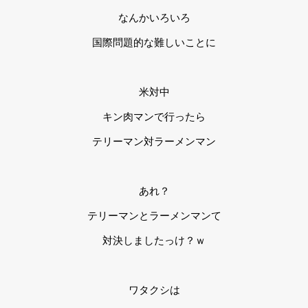
なんかいろいろ
国際問題的な難しいことに
米対中
キン肉マンで行ったら
テリーマン対ラーメンマン
あれ？
テリーマンとラーメンマンて
対決しましたっけ？ｗ
ワタクシは