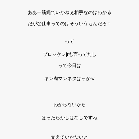
ああ一筋縄でいかねぇ相手なのはわかる
だがな仕事ってのはそういうもんだろ！
って
ブロッケンjrも言ってたし
って今日は
キン肉マンネタばっかｗ
わからないから
ほったらかしはなしですね
覚えていかないと