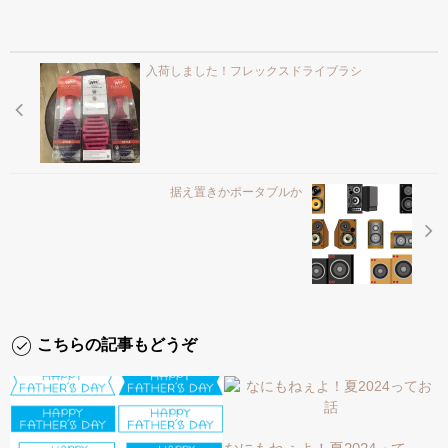
入荷しました！フレックスドライブラシ
据え置きかポータブルか
こちらの記事もどうぞ