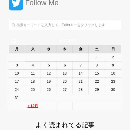
Follow Me
2026年8月
月
火
水
木
金
土
日
1
2
3
4
5
6
7
8
9
10
11
12
13
14
15
16
17
18
19
20
21
22
23
24
25
26
27
28
29
30
31
« 12月
よく読まれてる記事