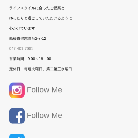
ライフスタイルに合ったご提案と
ゆったりと過ごしていただけるように
心がけています
船橋市習志野台2-7-12
047-401-7001
営業時間 9:00～19：00
定休日 毎週火曜日、第二第三水曜日
Follow Me
Follow Me