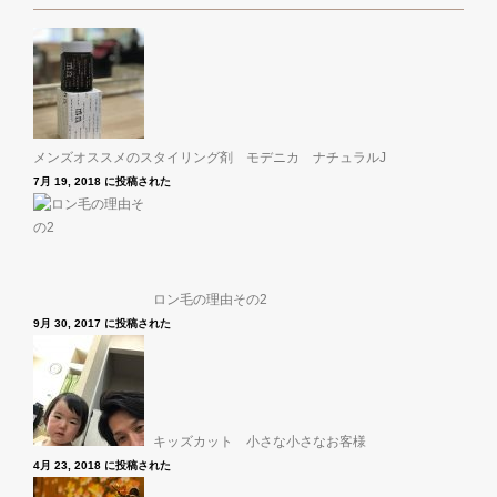
メンズオススメのスタイリング剤 モデニカ ナチュラルJ
7月 19, 2018 に投稿された
ロン毛の理由その2
9月 30, 2017 に投稿された
キッズカット 小さな小さなお客様
4月 23, 2018 に投稿された