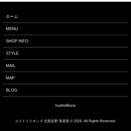
ホーム
MENU
SHOP INFO
STYLE
MAIL
MAP
BLOG
huitmillions
ユイトミリオンズ 北習志野 美容室 © 2026. All Rights Reserved.