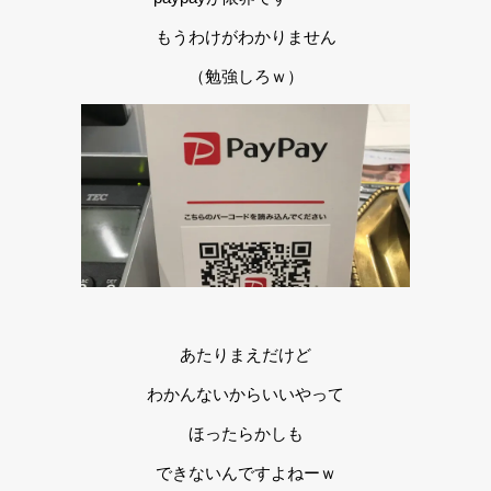
もうわけがわかりません
（勉強しろｗ）
あたりまえだけど
わかんないからいいやって
ほったらかしも
できないんですよねーｗ