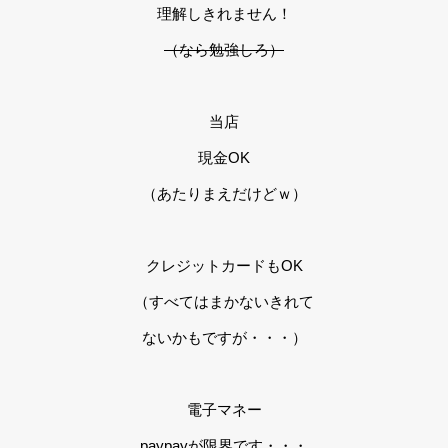
理解しきれません！
（なら勉強しろ）
当店
現金OK
（あたりまえだけどｗ）
クレジットカードもOK
（すべてはまかないきれて
ないかもですが・・・）
電子マネー
paypayが限界です・・・