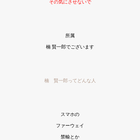
その気にさせないで
所属
楠 賢一郎でございます
楠 賢一郎ってどんな人
スマホの
ファーウェイ
禁輸とか