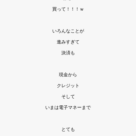
買って！！！ｗ
いろんなことが
進みすぎて
決済も
現金から
クレジット
そして
いまは電子マネーまで
とても