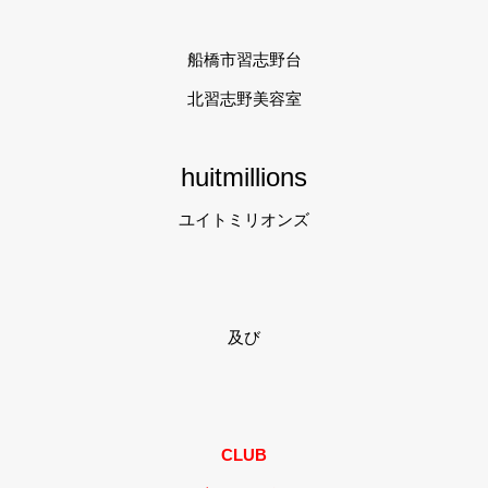
船橋市習志野台
北習志野美容室
huitmillions
ユイトミリオンズ
及び
CLUB