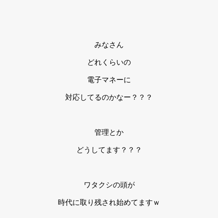
みなさん
どれくらいの
電子マネーに
対応してるのかなー？？？
管理とか
どうしてます？？？
ワタクシの頭が
時代に取り残され始めてますｗ