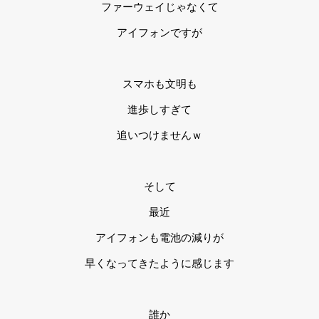
ファーウェイじゃなくて
アイフォンですが
スマホも文明も
進歩しすぎて
追いつけませんｗ
そして
最近
アイフォンも電池の減りが
早くなってきたように感じます
誰か