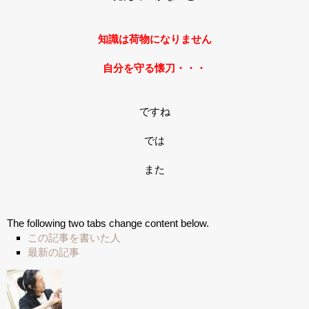
知識は荷物になりません
自分を守る懐刀・・・
ですね
では
また
The following two tabs change content below.
この記事を書いた人
最新の記事