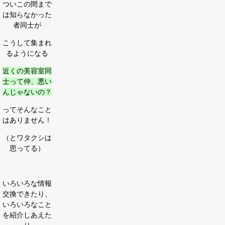
ついこの間まで
は知らなかった
者同士が
こうして集まれ
るようになる
近くの美容室同
士って仲、悪い
んじゃないの？
ってそんなこと
はありません！
（とワタクシは
思ってる）
いろいろな情報
交換できたり、
いろいろなこと
を紹介しあえた