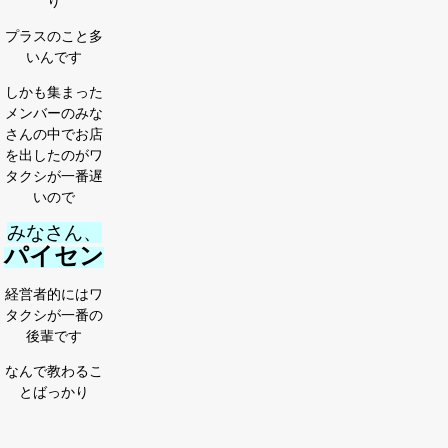
り
プラスのこと多
いんです
しかも集まった
メンバーのみな
さんの中でお店
を出したのがワ
タクシが一番遅
いので
みなさん、
パイセン
経営者的にはワ
タクシが一番の
後輩です
なんで教わるこ
とばっかり