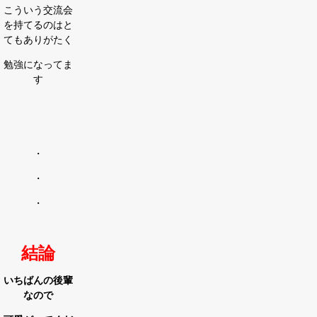
こういう交流会
を持てるのはと
てもありがたく
勉強になってま
す
・
・
・
結論
いちばんの後輩
なので