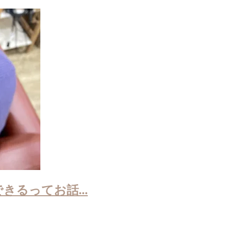
るってお話...