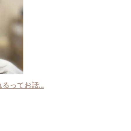
ってお話...