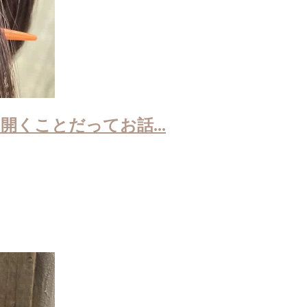
くことだってお話...