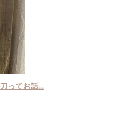
ってお話...