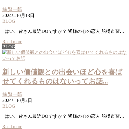
楠 賢一郎
2024年10月13日
BLOG
はい、皆さん最近DOですか？ 皆様の心の恋人 船橋市習…
Read more
BLOG
新しい価値観との出会いほど心を喜ば
せてくれるものはないってお話...
楠 賢一郎
2024年10月2日
BLOG
はい、皆さん最近DOですか？ 皆様の心の恋人 船橋市習…
Read more