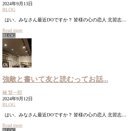
2024年9月13日
BLOG
はい、みなさん最近DOですか？ 皆様の心の恋人 北習志…
Read more
BLOG
強敵と書いて友と読むってお話...
楠 賢一郎
2024年9月12日
BLOG
はい、みなさん最近DOですか？ 皆様の心の恋人 北習志…
Read more
BLOG