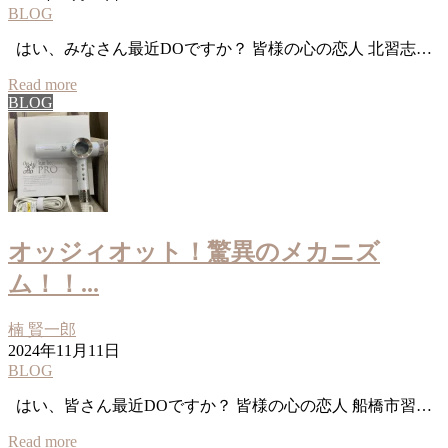
BLOG
はい、みなさん最近DOですか？ 皆様の心の恋人 北習志…
Read more
BLOG
オッジィオット！驚異のメカニズ
ム！！...
楠 賢一郎
2024年11月11日
BLOG
はい、皆さん最近DOですか？ 皆様の心の恋人 船橋市習…
Read more