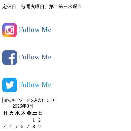
定休日 毎週火曜日、第二第三水曜日
Follow Me
Follow Me
Follow Me
2026年8月
月
火
水
木
金
土
日
1
2
3
4
5
6
7
8
9