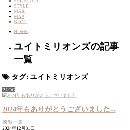
SHOP INFO
STYLE
MAIL
MAP
BLOG
HOME
ユイトミリオンズの記事
一覧
タグ:
ユイトミリオンズ
BLOG
2024年もありがとうございました...
楠 賢一郎
2024年12月31日