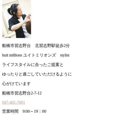
船橋市習志野台 北習志野駅徒歩2分
huit millions ユイトミリオンズ stylist
ライフスタイルに合ったご提案と
ゆったりと過ごしていただけるように
心がけています
船橋市習志野台2-7-12
047-401-7001
営業時間 9:00～19：00