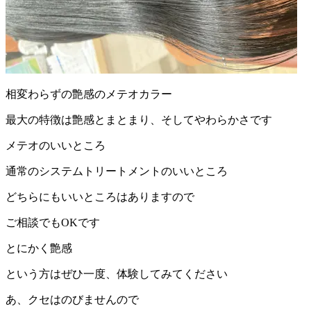
相変わらずの艶感のメテオカラー
最大の特徴は艶感とまとまり、そしてやわらかさです
メテオのいいところ
通常のシステムトリートメントのいいところ
どちらにもいいところはありますので
ご相談でもOKです
とにかく艶感
という方はぜひ一度、体験してみてください
あ、クセはのびませんので