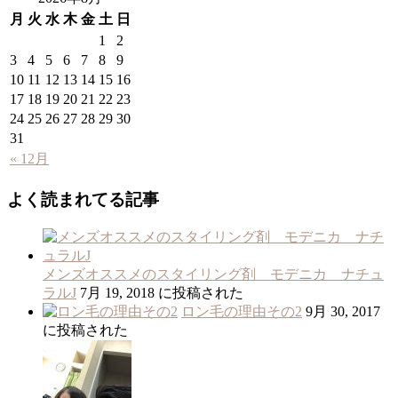
月
火
水
木
金
土
日
1
2
3
4
5
6
7
8
9
10
11
12
13
14
15
16
17
18
19
20
21
22
23
24
25
26
27
28
29
30
31
« 12月
よく読まれてる記事
メンズオススメのスタイリング剤 モデニカ ナチュ
ラルJ
7月 19, 2018 に投稿された
ロン毛の理由その2
9月 30, 2017
に投稿された