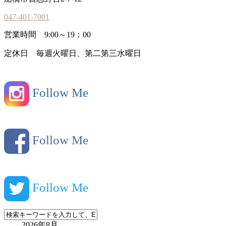
047-401-7001
営業時間 9:00～19：00
定休日 毎週火曜日、第二第三水曜日
Follow Me
Follow Me
Follow Me
2026年8月