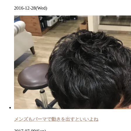
2016-12-28(Wed)
メンズもパーマで動きを出すといいよね