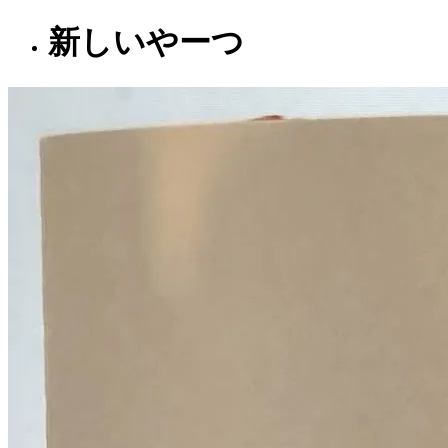
新しいやーつ