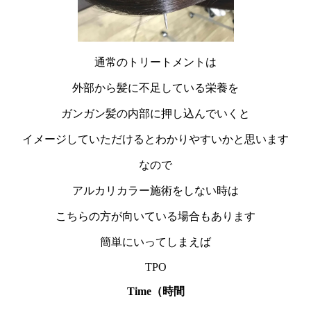
通常のトリートメントは
外部から髪に不足している栄養を
ガンガン髪の内部に押し込んでいくと
イメージしていただけるとわかりやすいかと思います
なので
アルカリカラー施術をしない時は
こちらの方が向いている場合もあります
簡単にいってしまえば
TPO
Time（時間