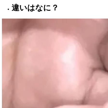
違いはなに？