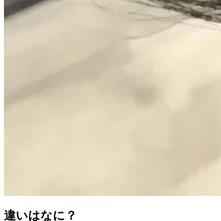
違いはなに？