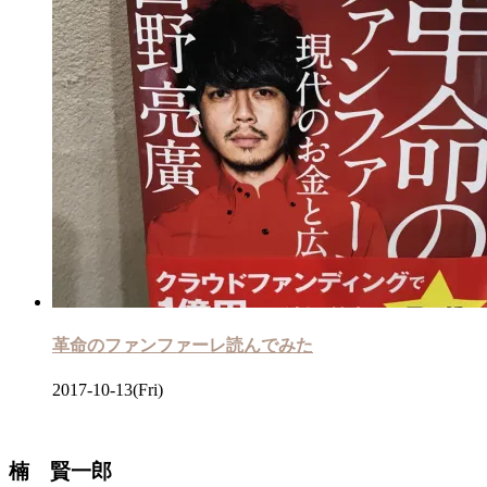
革命のファンファーレ読んでみた
2017-10-13(Fri)
楠 賢一郎