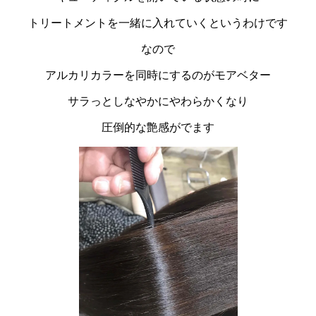
トリートメントを一緒に入れていくというわけです
なので
アルカリカラーを同時にするのがモアベター
サラっとしなやかにやわらかくなり
圧倒的な艶感がでます