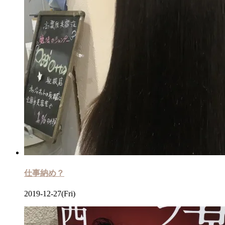
仕事納め？
2019-12-27(Fri)