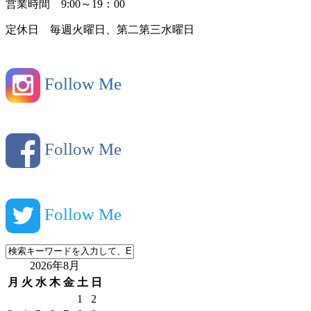
営業時間 9:00～19：00
定休日 毎週火曜日、第二第三水曜日
Follow Me
Follow Me
Follow Me
2026年8月
月
火
水
木
金
土
日
1
2