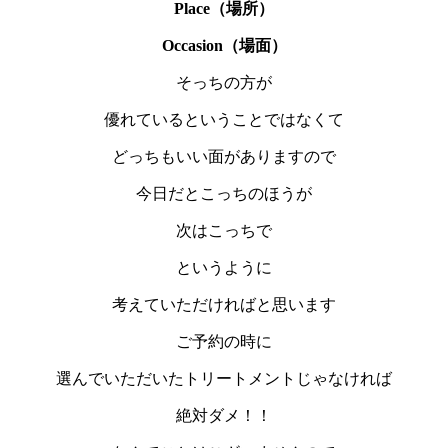
Place（場所）
Occasion（場面）
そっちの方が
優れているということではなくて
どっちもいい面がありますので
今日だとこっちのほうが
次はこっちで
というように
考えていただければと思います
ご予約の時に
選んでいただいたトリートメントじゃなければ
絶対ダメ！！