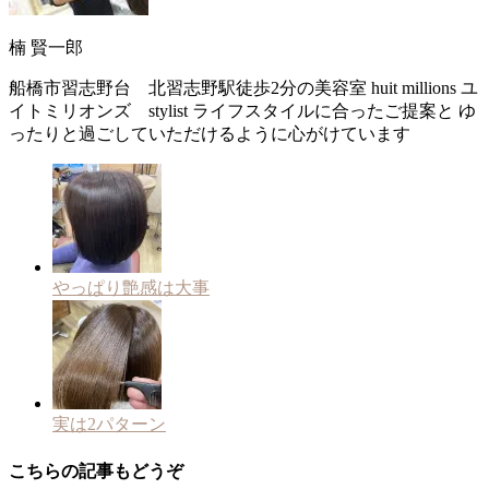
楠 賢一郎
船橋市習志野台 北習志野駅徒歩2分の美容室 huit millions ユ
イトミリオンズ stylist ライフスタイルに合ったご提案と ゆ
ったりと過ごしていただけるように心がけています
やっぱり艶感は大事
実は2パターン
こちらの記事もどうぞ