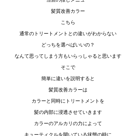
髪質改善カラー
こちら
通常のトリートメントとの違いがわからない
どっちを選べばいいの？
なんて思ってしまう方もいらっしゃると思います
そこで
簡単に違いを説明すると
髪質改善カラーは
カラーと同時にトリートメントを
髪の内部に浸透させていきます
カラーのアルカリの力によって
キューティクルを開いている状態の時に