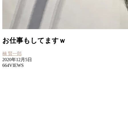
お仕事もしてますｗ
楠 賢一郎
2020年12月5日
664VIEWS