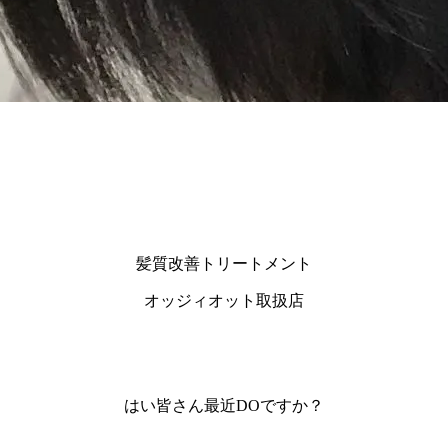
髪質改善トリートメント
オッジィオット取扱店
はい皆さん最近DOですか？