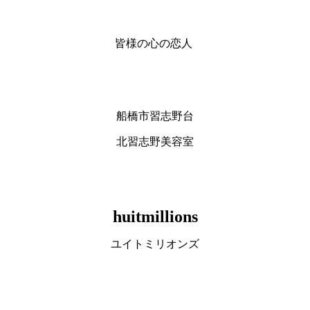
皆様の心の恋人
船橋市習志野台
北習志野美容室
huitmillions
ユイトミリオンズ