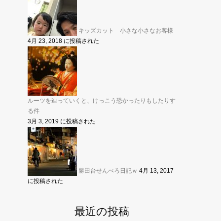
キッズカット 小さな小さなお客様
4月 23, 2018 に投稿された
ルーツを辿っていくと、けっこう恐かったりもしたりす
る件
3月 3, 2019 に投稿された
勝田台せんべろ日記ｗ
4月 13, 2017
に投稿された
最近の投稿