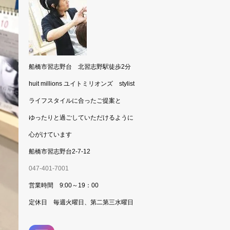
船橋市習志野台 北習志野駅徒歩2分
huit millions ユイトミリオンズ stylist
ライフスタイルに合ったご提案と
ゆったりと過ごしていただけるように
心がけています
船橋市習志野台2-7-12
047-401-7001
営業時間 9:00～19：00
定休日 毎週火曜日、第二第三水曜日