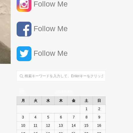
Follow Me
Follow Me
Follow Me
2026年8月
月
火
水
木
金
土
日
1
2
3
4
5
6
7
8
9
10
11
12
13
14
15
16