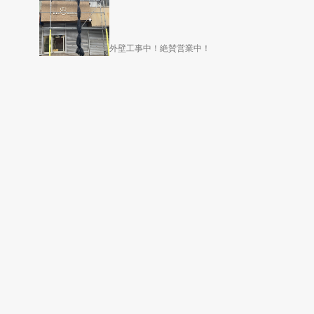
外壁工事中！絶賛営業中！