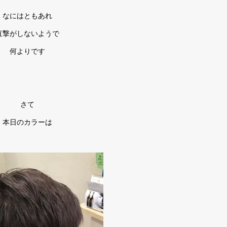
なにはともあれ
直撃がしないようで
何よりです
さて
本日のカラーは