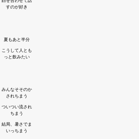
顔を合わせて話
すのが好き
夏もあと半分
こうして人とも
っと飲みたい
みんなそそのか
されちまう
ついつい流され
ちまう
結局、暑さでま
いっちまう