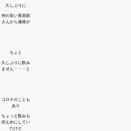
久しぶりに
仲の良い美容師
さんから連絡が
ちょと
久しぶりに飲み
ません・・・と
コロナのことも
あり
ちょっと飲みも
控えめにしてい
たけど