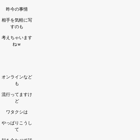
昨今の事情
相手を気軽に写
すのも
考えちゃいます
ねｗ
オンラインなど
も
流行ってますけ
ど
ワタクシは
やっぱりこうし
て