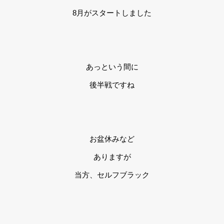
8月がスタートしました
あっという間に
後半戦ですね
お盆休みなど
ありますが
当方、セルフブラック