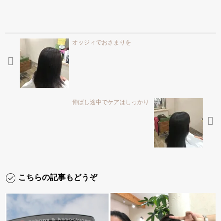
オッジィでおさまりを
伸ばし途中でケアはしっかり
こちらの記事もどうぞ