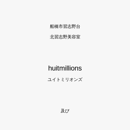
船橋市習志野台
北習志野美容室
huitmillions
ユイトミリオンズ
及び