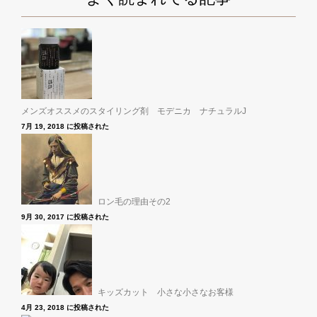
メンズオススメのスタイリング剤 モデニカ ナチュラルJ
7月 19, 2018 に投稿された
ロン毛の理由その2
9月 30, 2017 に投稿された
キッズカット 小さな小さなお客様
4月 23, 2018 に投稿された