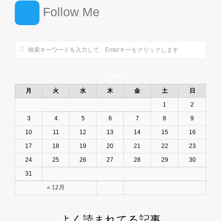
Follow Me
2026年8月
月
火
水
木
金
土
日
1
2
3
4
5
6
7
8
9
10
11
12
13
14
15
16
17
18
19
20
21
22
23
24
25
26
27
28
29
30
31
« 12月
よく読まれてる記事