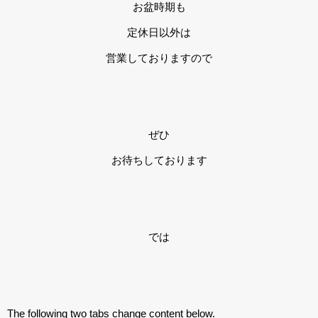
お盆時期も
定休日以外は
営業しておりますので
ぜひ
お待ちしております
では
The following two tabs change content below.