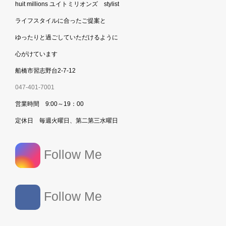
huit millions ユイトミリオンズ stylist
ライフスタイルに合ったご提案と
ゆったりと過ごしていただけるように
心がけています
船橋市習志野台2-7-12
047-401-7001
営業時間 9:00～19：00
定休日 毎週火曜日、第二第三水曜日
Follow Me
Follow Me