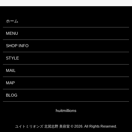
ホーム
MENU
SHOP INFO
STYLE
MAIL
MAP
BLOG
huitmillions
ユイトミリオンズ 北習志野 美容室 © 2026. All Rights Reserved.