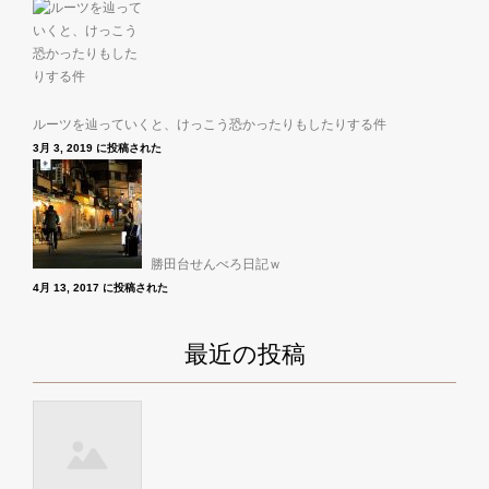
ルーツを辿っていくと、けっこう恐かったりもしたりする件
3月 3, 2019 に投稿された
勝田台せんべろ日記ｗ
4月 13, 2017 に投稿された
最近の投稿