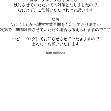
検討させていただいての対策となりましたので
なにとぞ、ご理解いただければと思います
なお
4/25（土）から通常営業再開を予定しておりますが
次第で、期間延長させていただく場合も考えられますのでご了
つど、ブログにてお知らせさせていだきますので
よろしくお願いいたします
huit millions