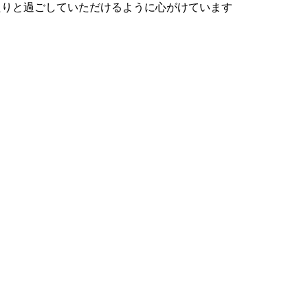
と ゆったりと過ごしていただけるように心がけています