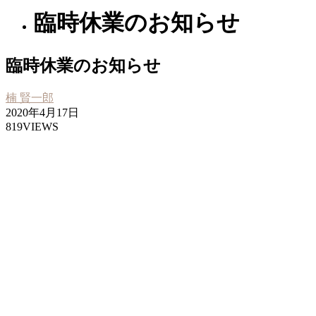
臨時休業のお知らせ
臨時休業のお知らせ
楠 賢一郎
2020年4月17日
819VIEWS