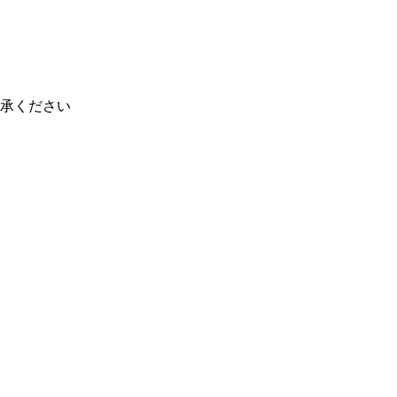
承ください