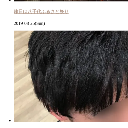
昨日は八千代ふるさと祭り
2019-08-25(Sun)