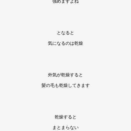
強めますよね
となると
気になるのは乾燥
外気が乾燥すると
髪の毛も乾燥してきます
乾燥すると
まとまらない