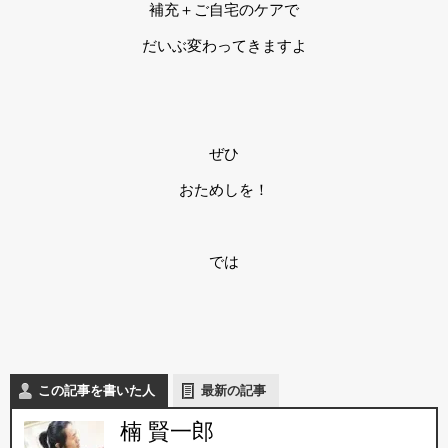
補充＋ご自宅のケアで
だいぶ変わってきますよ
ぜひ
おためしを！
では
この記事を書いた人
最新の記事
楠 賢一郎