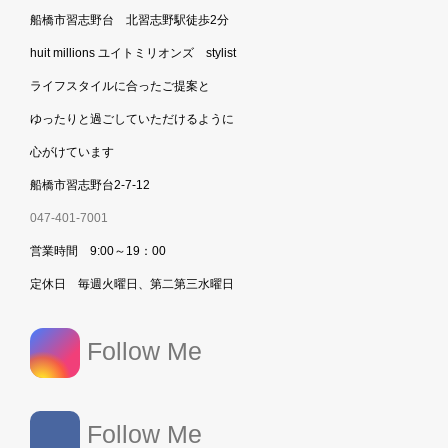
船橋市習志野台 北習志野駅徒歩2分
huit millions ユイトミリオンズ stylist
ライフスタイルに合ったご提案と
ゆったりと過ごしていただけるように
心がけています
船橋市習志野台2-7-12
047-401-7001
営業時間 9:00～19：00
定休日 毎週火曜日、第二第三水曜日
Follow Me
Follow Me