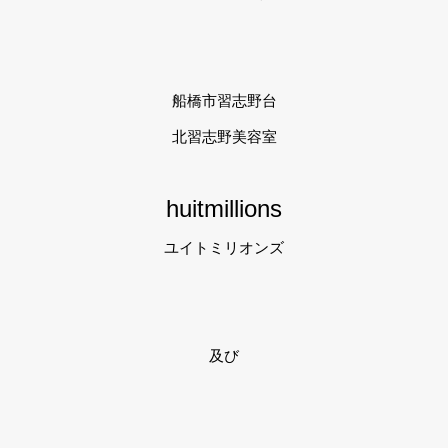
船橋市習志野台
北習志野美容室
huitmillions
ユイトミリオンズ
及び