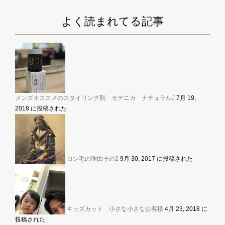
よく読まれてる記事
メンズオススメのスタイリング剤 モデニカ ナチュラルJ
7月 19,
2018 に投稿された
ロン毛の理由その2
9月 30, 2017 に投稿された
キッズカット 小さな小さなお客様
4月 23, 2018 に
投稿された