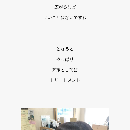
広がるなど
いいことはないですね
となると
やっぱり
対策としては
トリートメント