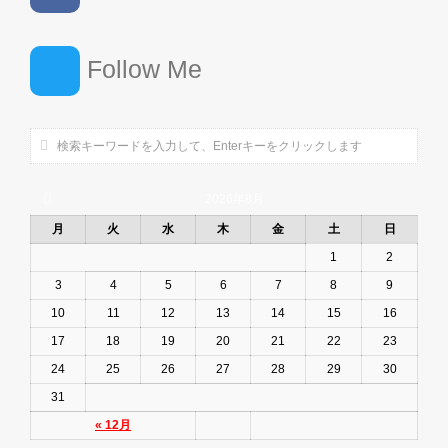
Follow Me
2026年8月
月
火
水
木
金
土
日
1
2
3
4
5
6
7
8
9
10
11
12
13
14
15
16
17
18
19
20
21
22
23
24
25
26
27
28
29
30
31
« 12月