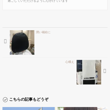
過ごしていただけるように心がけています
潤い補給に
心構え
こちらの記事もどうぞ