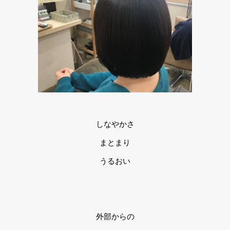
しなやかさ
まとまり
うるおい
外部からの