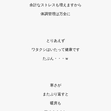
余計なストレスも増えますから
体調管理は万全に
とりあえず
ワタクシはいたって健康です
たぶん・・・ｗ
寒さが
またぶり返すと
暖房も