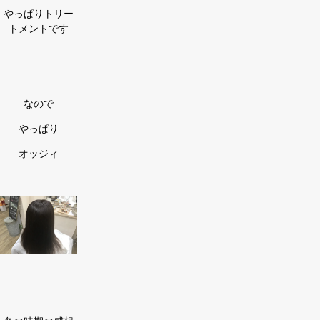
やっぱりトリー
トメントです
なので
やっぱり
オッジィ