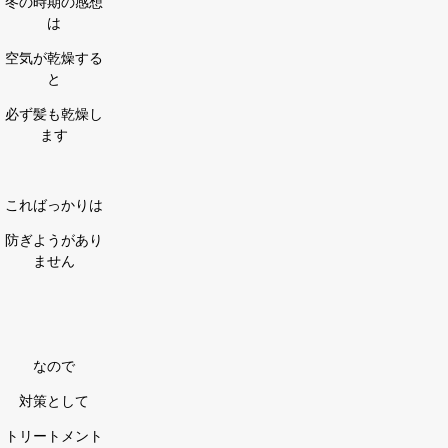
冬の時期の感想
は
空気が乾燥する
と
必ず髪も乾燥し
ます
こればっかりは
防ぎようがあり
ません
なので
対策として
トリートメント