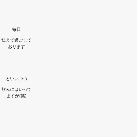
毎日
怯えて過ごして
おります
といいつつ
飲みにはいって
ますが(笑)