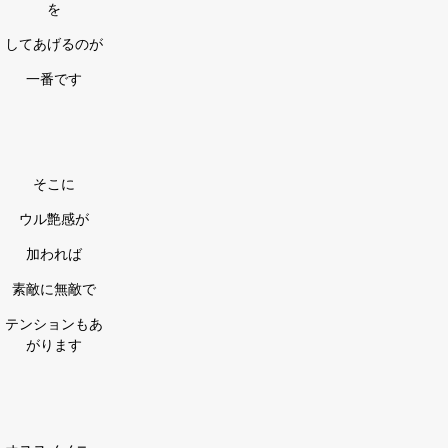
を
してあげるのが
一番です
そこに
ウル艶感が
加われば
素敵に無敵で
テンションもあ
がります