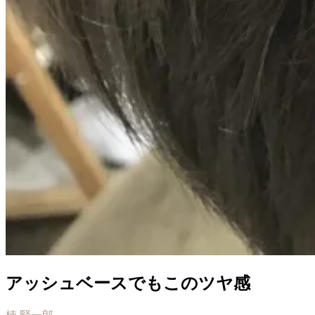
アッシュベースでもこのツヤ感