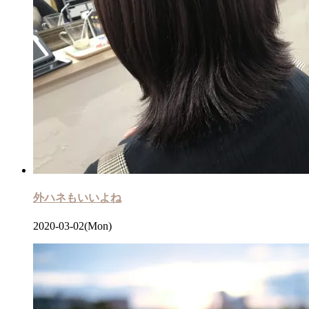
外ハネもいいよね
2020-03-02(Mon)