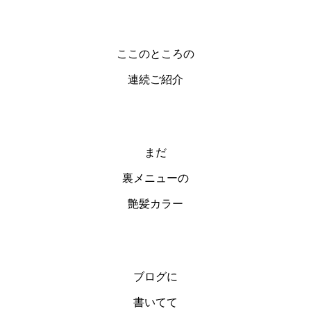
ここのところの
連続ご紹介
まだ
裏メニューの
艶髪カラー
ブログに
書いてて