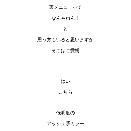
裏メニューって
なんやねん！
と
思う方もいると思いますが
そこはご愛嬌
はい
こちら
低明度の
アッシュ系カラー