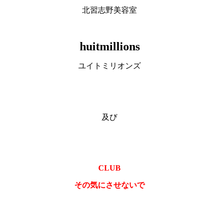
北習志野美容室
huitmillions
ユイトミリオンズ
及び
CLUB
その気にさせないで