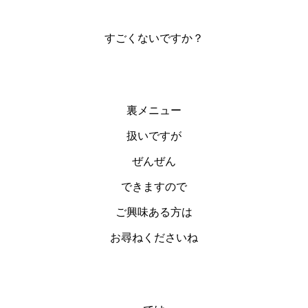
すごくないですか？
裏メニュー
扱いですが
ぜんぜん
できますので
ご興味ある方は
お尋ねくださいね