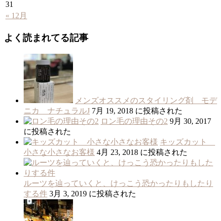
31
« 12月
よく読まれてる記事
メンズオススメのスタイリング剤 モデ
ニカ ナチュラルJ
7月 19, 2018 に投稿された
ロン毛の理由その2
9月 30, 2017
に投稿された
キッズカット
小さな小さなお客様
4月 23, 2018 に投稿された
ルーツを辿っていくと、けっこう恐かったりもしたり
する件
3月 3, 2019 に投稿された