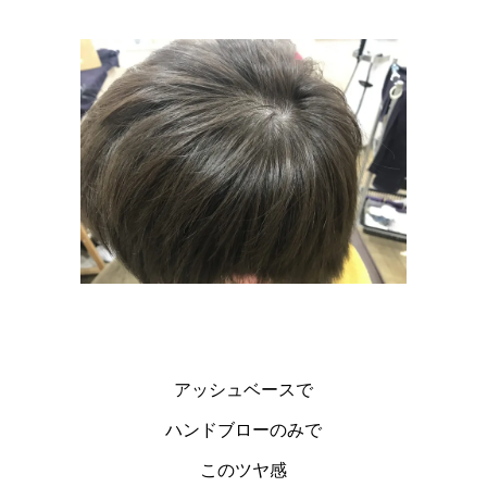
アッシュベースで
ハンドブローのみで
このツヤ感