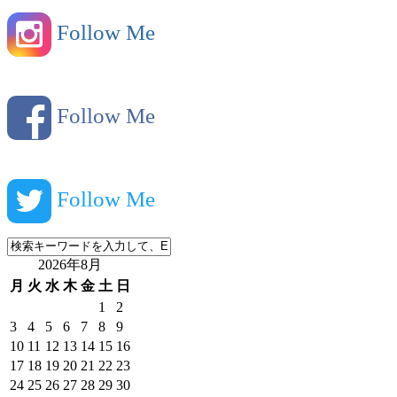
Follow Me
Follow Me
Follow Me
2026年8月
月
火
水
木
金
土
日
1
2
3
4
5
6
7
8
9
10
11
12
13
14
15
16
17
18
19
20
21
22
23
24
25
26
27
28
29
30