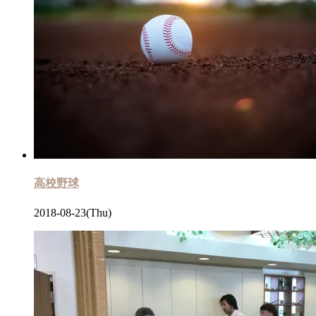
高校野球
2018-08-23(Thu)