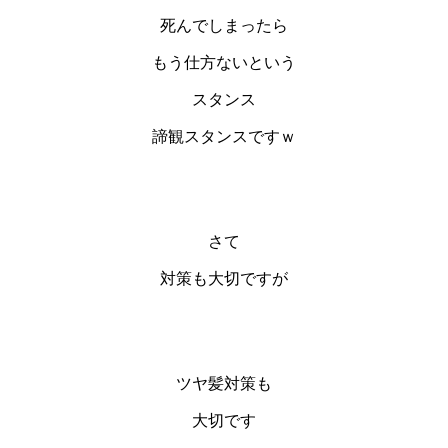
死んでしまったら
もう仕方ないという
スタンス
諦観スタンスですｗ
さて
対策も大切ですが
ツヤ髪対策も
大切です