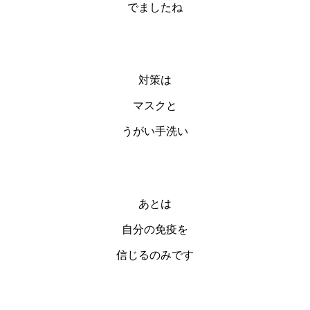
でましたね
対策は
マスクと
うがい手洗い
あとは
自分の免疫を
信じるのみです