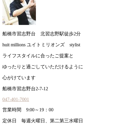
船橋市習志野台 北習志野駅徒歩2分
huit millions ユイトミリオンズ stylist
ライフスタイルに合ったご提案と
ゆったりと過ごしていただけるように
心がけています
船橋市習志野台2-7-12
047-401-7001
営業時間 9:00～19：00
定休日 毎週火曜日、第二第三水曜日