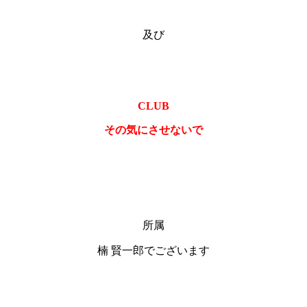
及び
CLUB
その気にさせないで
所属
楠 賢一郎でございます