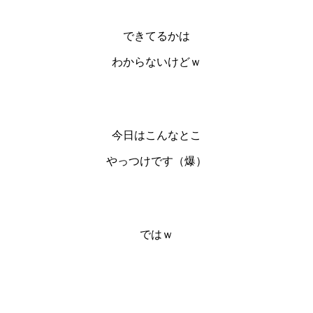
できてるかは
わからないけどｗ
今日はこんなとこ
やっつけです（爆）
ではｗ