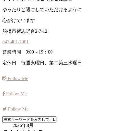
ゆったりと過ごしていただけるように
心がけています
船橋市習志野台2-7-12
047-401-7001
営業時間 9:00～19：00
定休日 毎週火曜日、第二第三水曜日
Follow Me
Follow Me
Follow Me
2026年8月