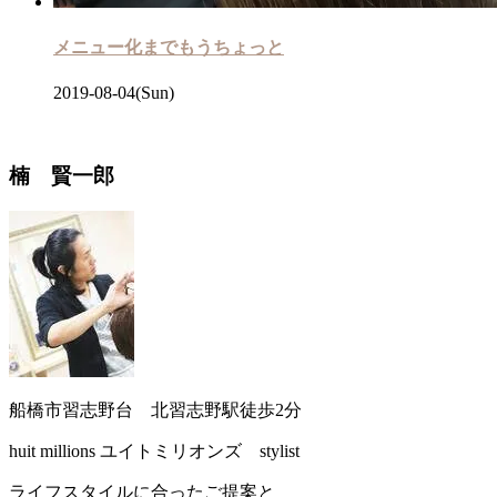
メニュー化までもうちょっと
2019-08-04(Sun)
楠 賢一郎
船橋市習志野台 北習志野駅徒歩2分
huit millions ユイトミリオンズ stylist
ライフスタイルに合ったご提案と