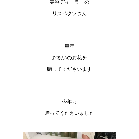
美容ディーラーの
リスペクツさん
毎年
お祝いのお花を
贈ってくださいます
今年も
贈ってくださいました