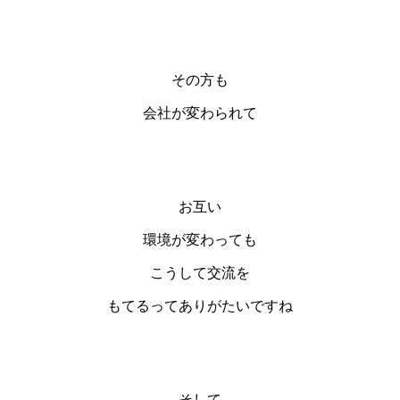
その方も
会社が変わられて
お互い
環境が変わっても
こうして交流を
もてるってありがたいですね
そして