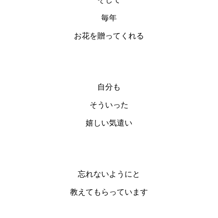
毎年
お花を贈ってくれる
自分も
そういった
嬉しい気遣い
忘れないようにと
教えてもらっています