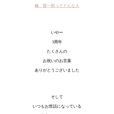
楠 賢一郎ってどんな人
いやー
3周年
たくさんの
お祝いのお言葉
ありがとうございました
そして
いつもお世話になっている