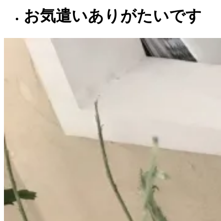
お気遣いありがたいです