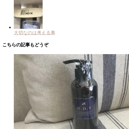
大切なのは考える事
こちらの記事もどうぞ