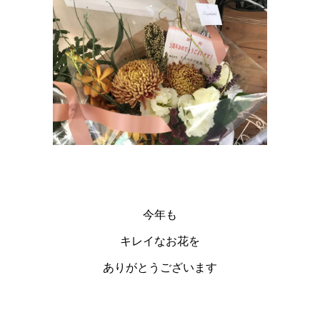
今年も
キレイなお花を
ありがとうございます