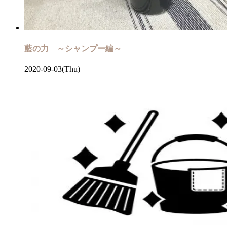
藍の力 ～シャンプー編～
2020-09-03(Thu)