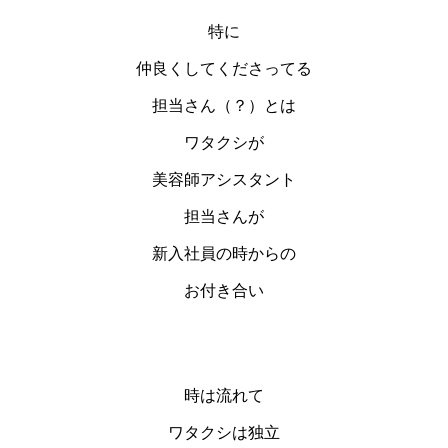
特に
仲良くしてくださってる
担当さん（？）とは
ワタクシが
美容師アシスタント
担当さんが
新入社員の時からの
お付き合い
時は流れて
ワタクシは独立