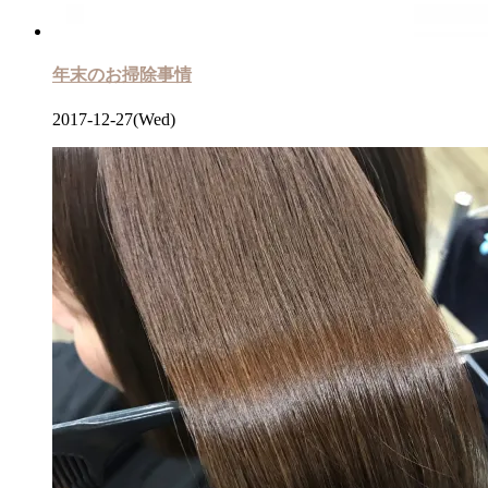
年末のお掃除事情
2017-12-27(Wed)