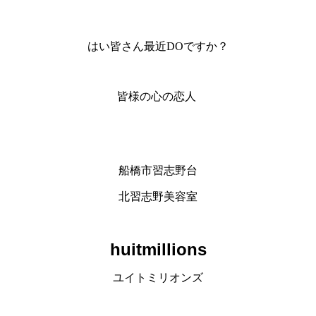
はい皆さん最近DOですか？
皆様の心の恋人
船橋市習志野台
北習志野美容室
huitmillions
ユイトミリオンズ