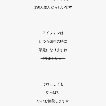
130人並んだらしいです
アイフォンは
いつも発売の時に
話題になりますね
（羨ましいｗ）
それにしても
やっぱり
いいお値段しますｗ