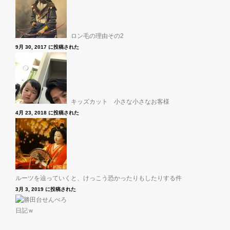
ロン毛の理由その2
9月 30, 2017 に投稿された
キッズカット 小さな小さなお客様
4月 23, 2018 に投稿された
ルーツを辿っていくと、けっこう恐かったりもしたりする件
3月 3, 2019 に投稿された