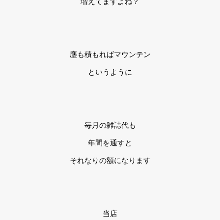
増えてますよね？
塵も積もればマウンテン
というように
毎月の雑誌代も
年間を通すと
それなりの額になります
当店