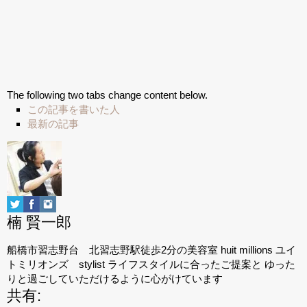
The following two tabs change content below.
この記事を書いた人
最新の記事
楠 賢一郎
船橋市習志野台 北習志野駅徒歩2分の美容室 huit millions ユイ
トミリオンズ stylist ライフスタイルに合ったご提案と ゆった
りと過ごしていただけるように心がけています
共有: