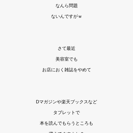
なんら問題
ないんですがｗ
さて最近
美容室でも
お店におく雑誌をやめて
Dマガジンや楽天ブックスなど
タブレットで
本を読んでもらうところも