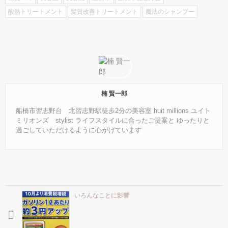
酸熱トリートメント
髪質改善トリートメント
魔法のシャンプー
楠 賢一郎
船橋市習志野台 北習志野駅徒歩2分の美容室 huit millions ユイト
ミリオンズ stylist ライフスタイルに合ったご提案と ゆったりと
過ごしていただけるように心がけています
いろんなことに影響