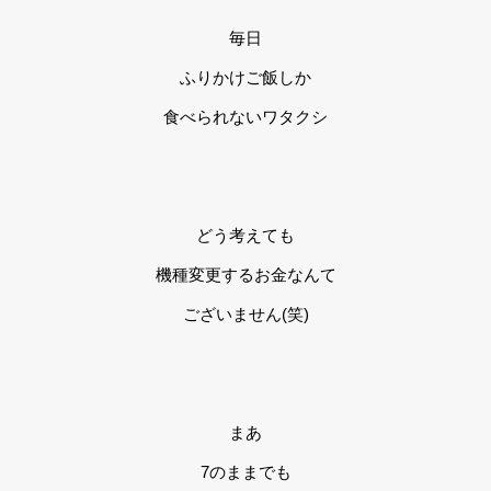
毎日
ふりかけご飯しか
食べられないワタクシ
どう考えても
機種変更するお金なんて
ございません(笑)
まあ
7のままでも