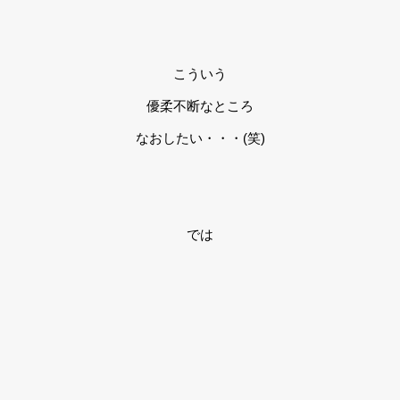
こういう
優柔不断なところ
なおしたい・・・(笑)
では