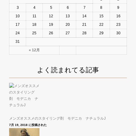
3
4
5
6
7
8
9
10
11
12
13
14
15
16
17
18
19
20
21
22
23
24
25
26
27
28
29
30
31
« 12月
よく読まれてる記事
メンズオススメのスタイリング剤 モデニカ ナチュラルJ
7月 19, 2018 に投稿された