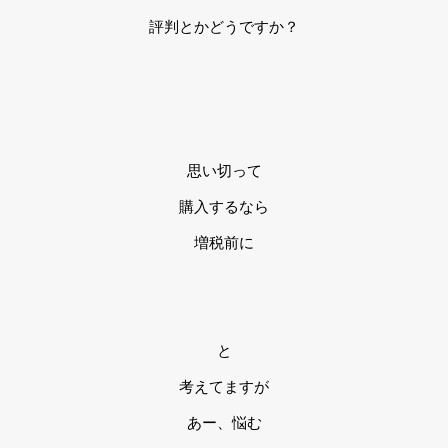
評判とかどうですか？
思い切って
購入するなら
増税前に
と
考えてますが
あー、悩む