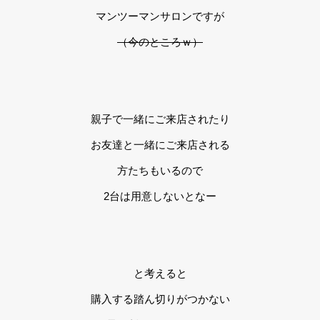
マンツーマンサロンですが
（今のところｗ）
親子で一緒にご来店されたり
お友達と一緒にご来店される
方たちもいるので
2台は用意しないとなー
と考えると
購入する踏ん切りがつかない