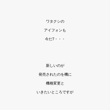
ワタクシの
アイフォンも
今だ7・・・
新しいのが
発売されたのを機に
機種変更と
いきたいところですが