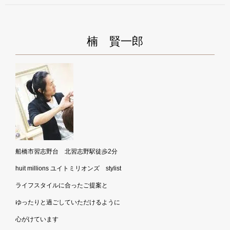
楠 賢一郎
船橋市習志野台 北習志野駅徒歩2分
huit millions ユイトミリオンズ stylist
ライフスタイルに合ったご提案と
ゆったりと過ごしていただけるように
心がけています