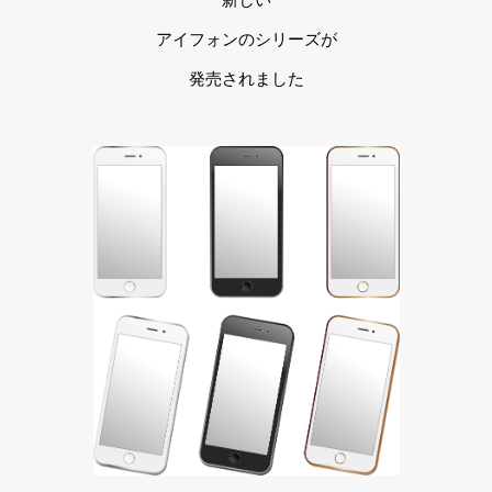
アイフォンのシリーズが
発売されました