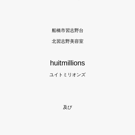
船橋市習志野台
北習志野美容室
huitmillions
ユイトミリオンズ
及び