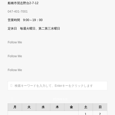
船橋市習志野台2-7-12
047-401-7001
営業時間 9:00～19：00
定休日 毎週火曜日、第二第三水曜日
Follow Me
Follow Me
Follow Me
2026年8月
月
火
水
木
金
土
日
1
2