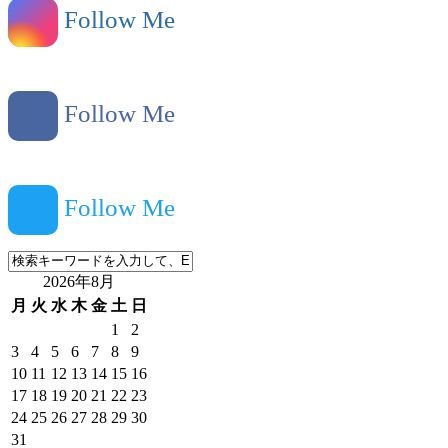
Follow Me
Follow Me
Follow Me
2026年8月
月
火
水
木
金
土
日
1
2
3
4
5
6
7
8
9
10
11
12
13
14
15
16
17
18
19
20
21
22
23
24
25
26
27
28
29
30
31