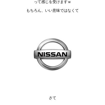
って感じを受けますｗ
もちろん、いい意味ではなくて
さて