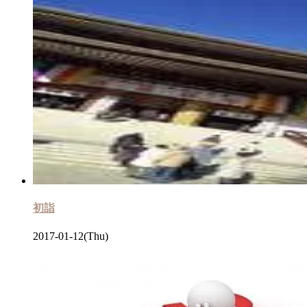
初詣
2017-01-12(Thu)