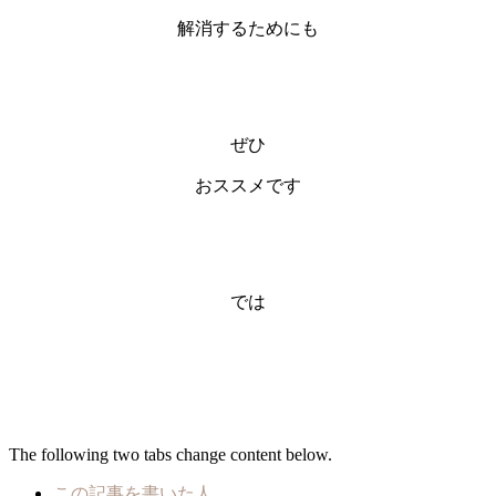
解消するためにも
ぜひ
おススメです
では
The following two tabs change content below.
この記事を書いた人