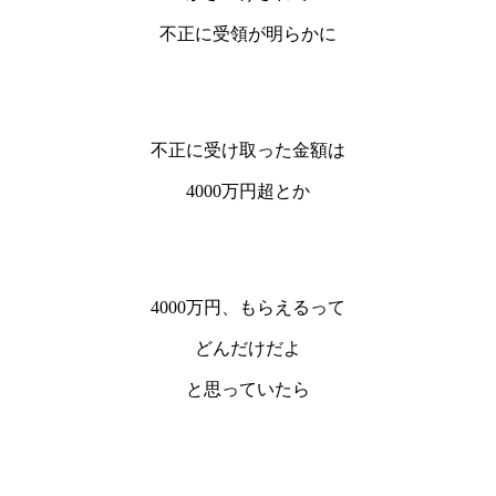
不正に受領が明らかに
不正に受け取った金額は
4000万円超とか
4000万円、もらえるって
どんだけだよ
と思っていたら