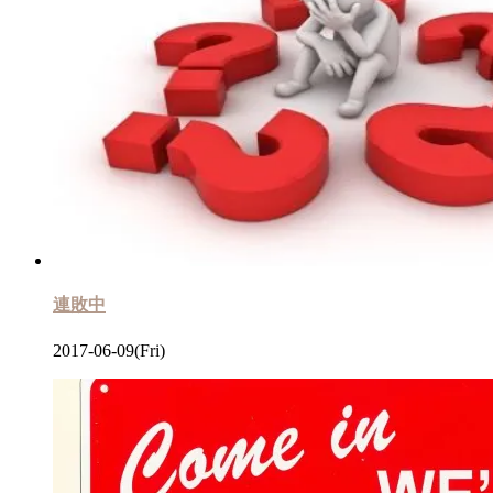
連敗中
2017-06-09(Fri)