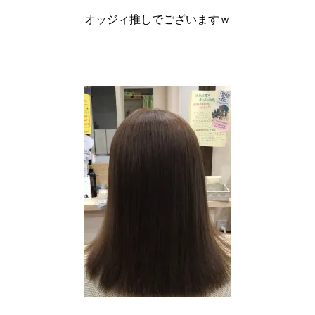
オッジィ推しでございますｗ