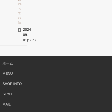
24
っ
て
お
話
2024-
09-
01(Sun)
ホーム
MENU
SHOP INFO
STYLE
MAIL