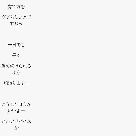
育て方を
ググらないとで
すねｗ
一日でも
長く
保ち続けられる
よう
頑張ります！
こうしたほうが
いいよー
とかアドバイス
が