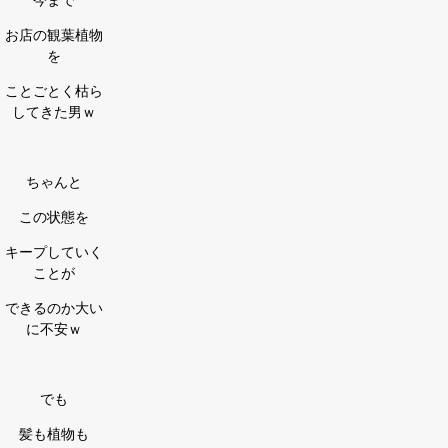
お店の観葉植物
を
ことごとく枯ら
してきた男ｗ
ちゃんと
この状態を
キープしていく
ことが
できるのか大い
に不安ｗ
でも
髪も植物も