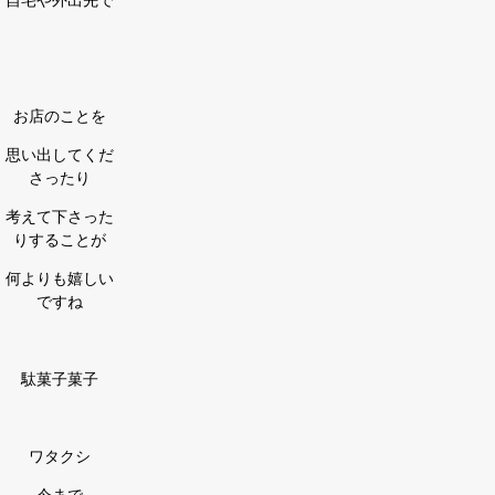
お店のことを
思い出してくだ
さったり
考えて下さった
りすることが
何よりも嬉しい
ですね
駄菓子菓子
ワタクシ
今まで