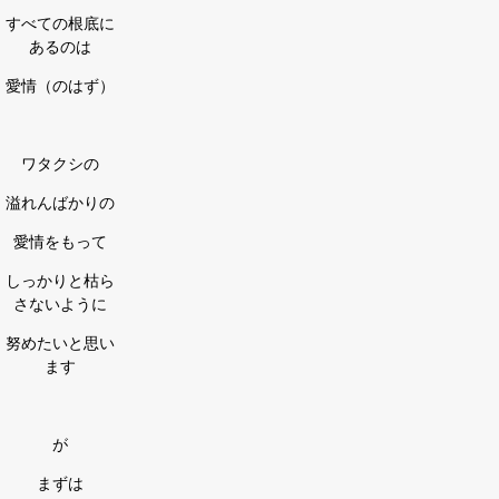
すべての根底に
あるのは
愛情（のはず）
ワタクシの
溢れんばかりの
愛情をもって
しっかりと枯ら
さないように
努めたいと思い
ます
が
まずは