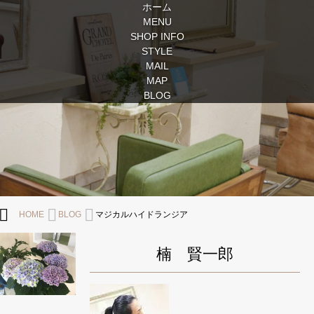
ホーム
MENU
SHOP INFO
STYLE
MAIL
MAP
BLOG
HOME
BLOG
マジカルハイドランジア
楠 賢一郎