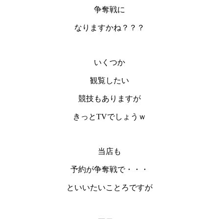
争奪戦に
なりますかね？？？
いくつか
観覧したい
競技もありますが
きっとTVでしょうｗ
当店も
予約が争奪戦で・・・
といいたいことろですが