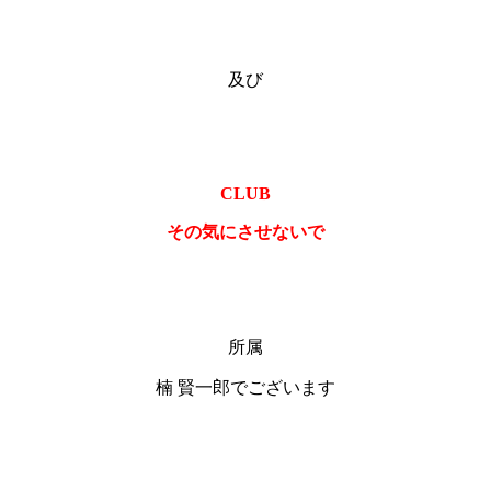
及び
CLUB
その気にさせないで
所属
楠 賢一郎でございます