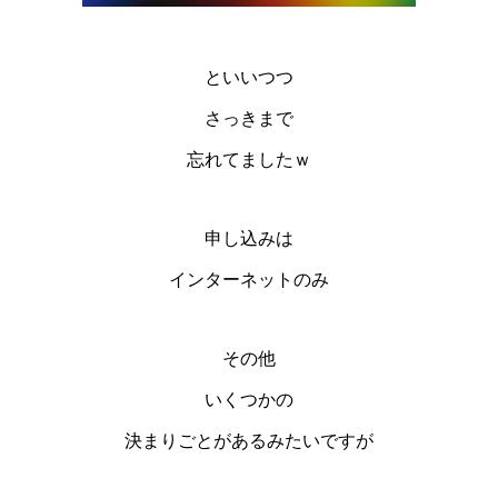
といいつつ
さっきまで
忘れてましたｗ
申し込みは
インターネットのみ
その他
いくつかの
決まりごとがあるみたいですが