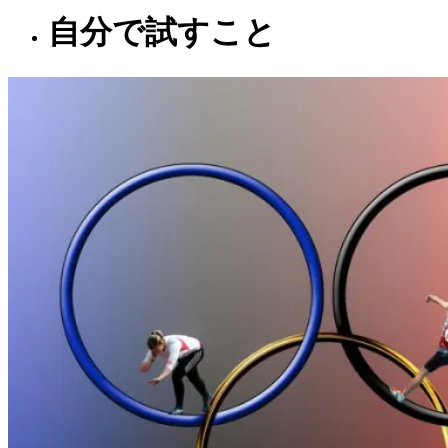
自分で試すこと