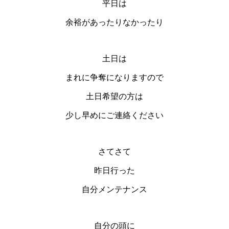
平日は
余裕があったりなかったり
土日は
まれに争奪になりますので
土日希望の方は
少し早めにご連絡ください
さてさて
昨日行った
自分メンテナンス
自分の頭に