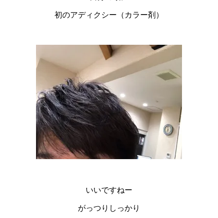
初のアディクシー（カラー剤）
いいですねー
がっつりしっかり