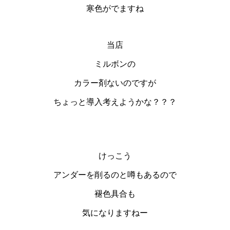
寒色がでますね
当店
ミルボンの
カラー剤ないのですが
ちょっと導入考えようかな？？？
けっこう
アンダーを削るのと噂もあるので
褪色具合も
気になりますねー