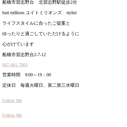
船橋市習志野台 北習志野駅徒歩2分
huit millions ユイトミリオンズ stylist
ライフスタイルに合ったご提案と
ゆったりと過ごしていただけるように
心がけています
船橋市習志野台2-7-12
047-401-7001
営業時間 9:00～19：00
定休日 毎週火曜日、第二第三水曜日
Follow Me
Follow Me