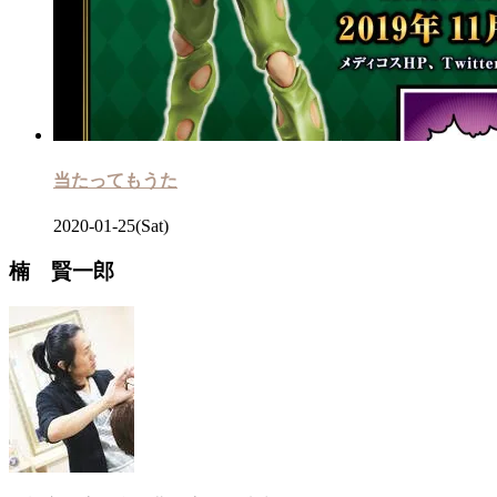
当たってもうた
2020-01-25(Sat)
楠 賢一郎