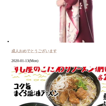
成人おめでとうございます
2020-01-13(Mon)