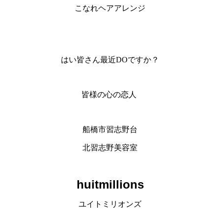
こなれヘアアレンジ
はい皆さん最近DOですか？
皆様の心の恋人
船橋市習志野台
北習志野美容室
huitmillions
ユイトミリオンズ