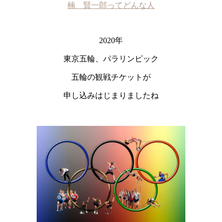
楠 賢一郎ってどんな人
2020年
東京五輪、パラリンピック
五輪の観戦チケットが
申し込みはじまりましたね