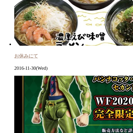
お休みにて
2016-11-30(Wed)