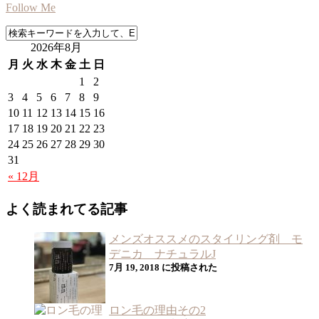
Follow Me
2026年8月
月
火
水
木
金
土
日
1
2
3
4
5
6
7
8
9
10
11
12
13
14
15
16
17
18
19
20
21
22
23
24
25
26
27
28
29
30
31
« 12月
よく読まれてる記事
メンズオススメのスタイリング剤 モ
デニカ ナチュラルJ
7月 19, 2018 に投稿された
ロン毛の理由その2