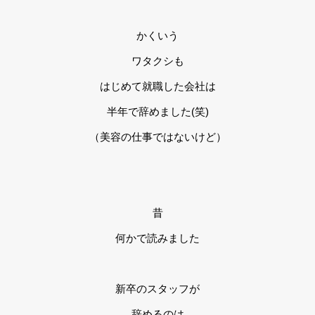
かくいう
ワタクシも
はじめて就職した会社は
半年で辞めました(笑)
（美容の仕事ではないけど）
昔
何かで読みました
新卒のスタッフが
辞めるのは