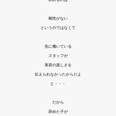
根性がない
というのではなくて
先に働いている
スタッフが
美容の楽しさを
伝えられなかったからだよ
と・・・
だから
辞めた子が