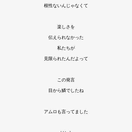
根性ないんじゃなくて
楽しさを
伝えられなかった
私たちが
見限られたんだよって
この発言
目から鱗でしたね
アムロも言ってました