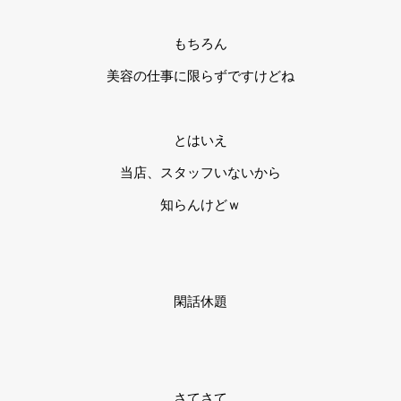
もちろん
美容の仕事に限らずですけどね
とはいえ
当店、スタッフいないから
知らんけどｗ
閑話休題
さてさて