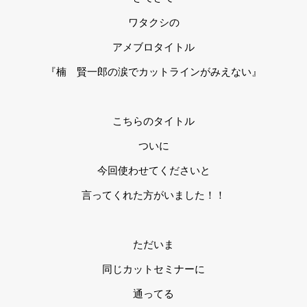
ワタクシの
アメブロタイトル
『楠 賢一郎の涙でカットラインがみえない』
こちらのタイトル
ついに
今回使わせてくださいと
言ってくれた方がいました！！
ただいま
同じカットセミナーに
通ってる