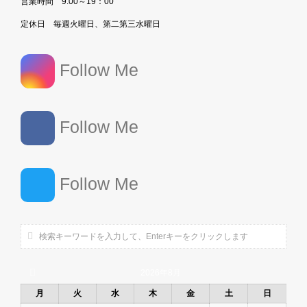
営業時間 9:00～19：00
定休日 毎週火曜日、第二第三水曜日
Follow Me
Follow Me
Follow Me
2026年8月
月
火
水
木
金
土
日