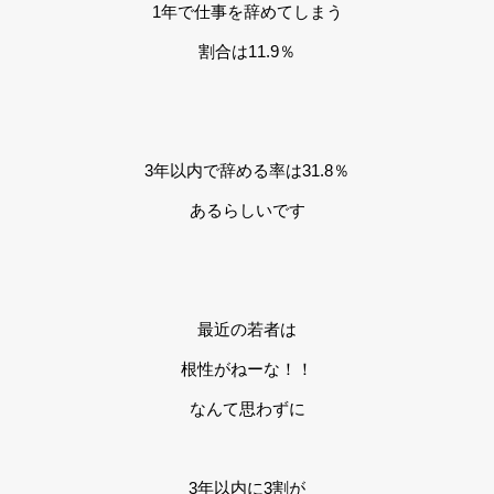
1年で仕事を辞めてしまう
割合は11.9％
3年以内で辞める率は31.8％
あるらしいです
最近の若者は
根性がねーな！！
なんて思わずに
3年以内に3割が