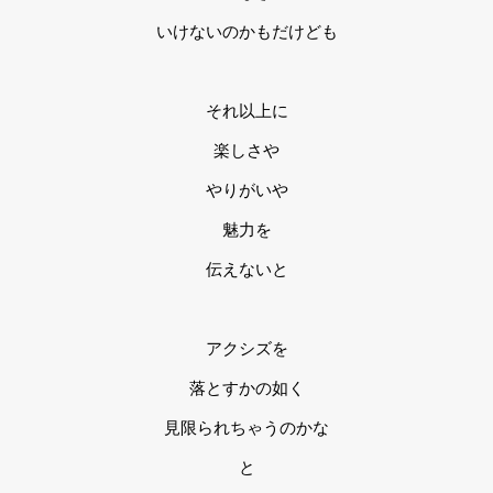
いけないのかもだけども
それ以上に
楽しさや
やりがいや
魅力を
伝えないと
アクシズを
落とすかの如く
見限られちゃうのかな
と