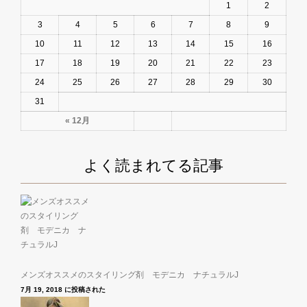
1
2
3
4
5
6
7
8
9
10
11
12
13
14
15
16
17
18
19
20
21
22
23
24
25
26
27
28
29
30
31
« 12月
よく読まれてる記事
メンズオススメのスタイリング剤 モデニカ ナチュラルJ
7月 19, 2018 に投稿された