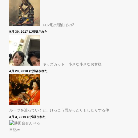
ロン毛の理由その2
9月 30, 2017 に投稿された
キッズカット 小さな小さなお客様
4月 23, 2018 に投稿された
ルーツを辿っていくと、けっこう恐かったりもしたりする件
3月 3, 2019 に投稿された