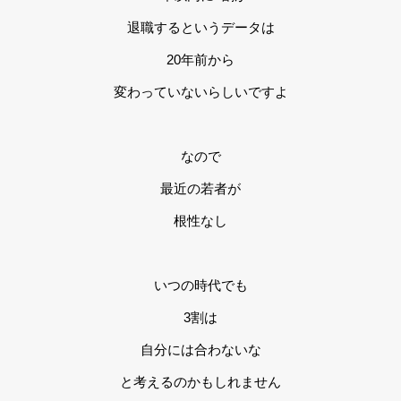
退職するというデータは
20年前から
変わっていないらしいですよ
なので
最近の若者が
根性なし
いつの時代でも
3割は
自分には合わないな
と考えるのかもしれません