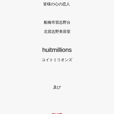
皆様の心の恋人
船橋市習志野台
北習志野美容室
huitmillions
ユイトミリオンズ
及び