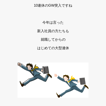
10連休のGW突入ですね
今年は言った
新入社員の方たちも
就職してからの
はじめての大型連休