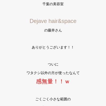
千葉の美容室
Dejave hair&space
の藤井さん
ありがとうございます！！
ついに
ワタクシ以外の方が使ったなんて
感無量！！ｗ
ごくごく小さな範囲の