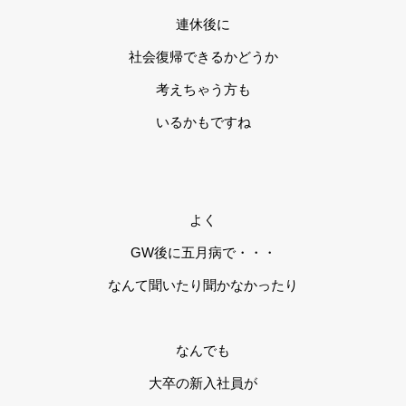
連休後に
社会復帰できるかどうか
考えちゃう方も
いるかもですね
よく
GW後に五月病で・・・
なんて聞いたり聞かなかったり
なんでも
大卒の新入社員が