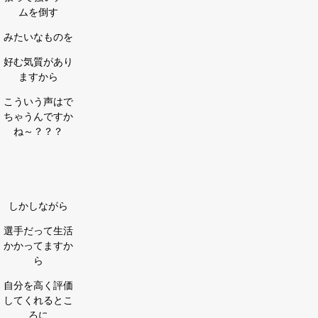
ムを倒す
みたいなものを
好む気質があり
ますから
こういう声はで
ちゃうんですか
ね～？？？
しかしながら
選手だって生活
かかってますか
ら
自分を高く評価
してくれるとこ
ろに