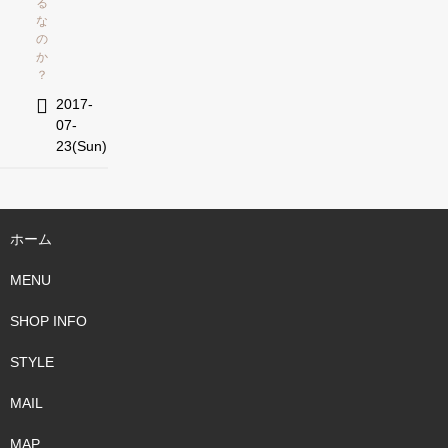
る
な
の
か
？
2017-
07-
23(Sun)
ホーム
MENU
SHOP INFO
STYLE
MAIL
MAP