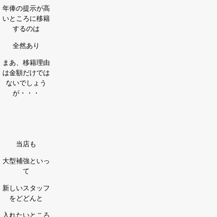
年俸の提示が高
いところに移籍
するのは
全然あり
まあ、移籍理由
は金額だけでは
ないでしょう
が・・・
当店も
大型補強といっ
て
新しいスタッフ
をどどんと
入れたいところ