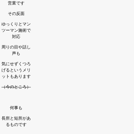
営業です
その反面
ゆっくりとマン
ツーマン施術で
対応
周りの目や話し
声も
気にせずくつろ
げるというメリ
ットもあります
（今のところ）
何事も
長所と短所があ
るものです