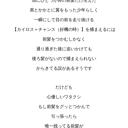
頭にひとつかみの前髪だけ生えた
肩とかかとに翼をもった少年らしく
一瞬にして目の前を走り抜ける
【カイロス＝チャンス（好機の時）】を捕まえるには
前髪をつかむしかなく
通り過ぎた後に追いかけても
後ろ髪がないので捕まえられない
からきてる説があるそうです
だけども
心優しいワタクシ
もし前髪をグッとつかんで
引っ張ったら
唯一残ってる前髪が