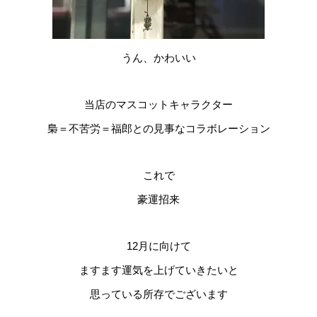
うん、かわいい
当店のマスコットキャラクター
梟＝不苦労＝福郎との見事なコラボレーション
これで
豪運招来
12月に向けて
ますます運気を上げていきたいと
思っている所存でございます