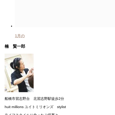
1月の
楠 賢一郎
船橋市習志野台 北習志野駅徒歩2分
huit millions ユイトミリオンズ stylist
ライフスタイルに合ったご提案と