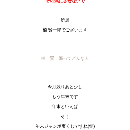
その気にさせないで
所属
楠 賢一郎でございます
楠 賢一郎ってどんな人
今月残りあと少し
もう年末です
年末といえば
そう
年末ジャンボ宝くじですね(笑)