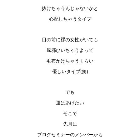
抜けちゃうんじゃないかと
心配しちゃうタイプ
目の前に裸の女性がいても
風邪ひいちゃうよって
毛布かけちゃうくらい
優しいタイプ(笑)
でも
運はあげたい
そこで
先月に
ブログセミナーのメンバーから