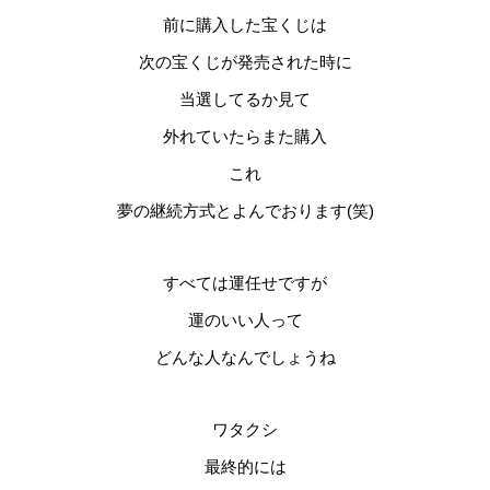
前に購入した宝くじは
次の宝くじが発売された時に
当選してるか見て
外れていたらまた購入
これ
夢の継続方式とよんでおります(笑)
すべては運任せですが
運のいい人って
どんな人なんでしょうね
ワタクシ
最終的には