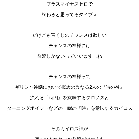
プラスマイナスゼロで
終わると思ってるタイプｗ
だけども宝くじのチャンスは欲しい
チャンスの神様には
前髪しかないっていいますしね
チャンスの神様って
ギリシャ神話において概念の異なる2人の『時の神』
流れる『時間』を意味するクロノスと
ターニングポイントなどの一瞬の『時』を意味するカイロス
そのカイロス神が