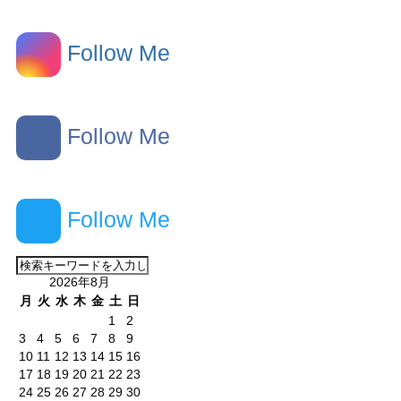
Follow Me
Follow Me
Follow Me
2026年8月
月
火
水
木
金
土
日
1
2
3
4
5
6
7
8
9
10
11
12
13
14
15
16
17
18
19
20
21
22
23
24
25
26
27
28
29
30