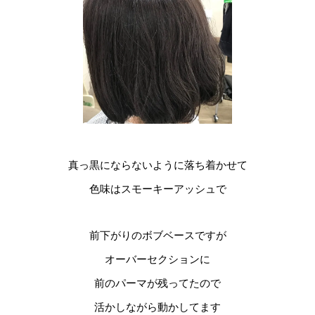
真っ黒にならないように落ち着かせて
色味はスモーキーアッシュで
前下がりのボブベースですが
オーバーセクションに
前のパーマが残ってたので
活かしながら動かしてます