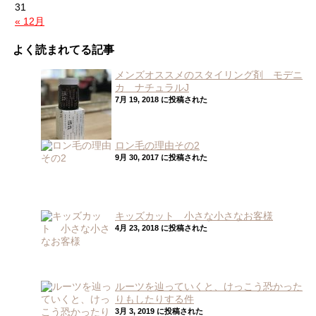
31
« 12月
よく読まれてる記事
メンズオススメのスタイリング剤 モデニ
カ ナチュラルJ
7月 19, 2018 に投稿された
ロン毛の理由その2
9月 30, 2017 に投稿された
キッズカット 小さな小さなお客様
4月 23, 2018 に投稿された
ルーツを辿っていくと、けっこう恐かった
りもしたりする件
3月 3, 2019 に投稿された