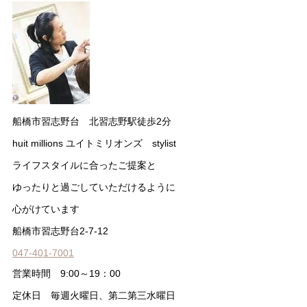
船橋市習志野台 北習志野駅徒歩2分
huit millions ユイトミリオンズ stylist
ライフスタイルに合ったご提案と
ゆったりと過ごしていただけるように
心がけています
船橋市習志野台2-7-12
047-401-7001
営業時間 9:00～19：00
定休日 毎週火曜日、第二第三水曜日