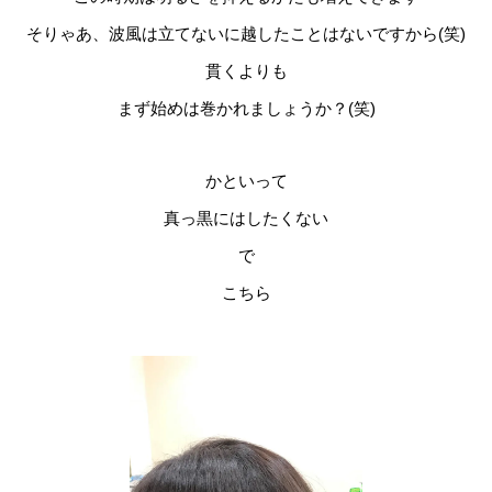
そりゃあ、波風は立てないに越したことはないですから(笑)
貫くよりも
まず始めは巻かれましょうか？(笑)
かといって
真っ黒にはしたくない
で
こちら