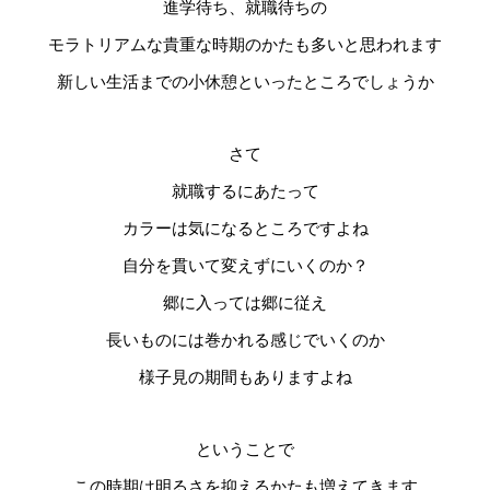
進学待ち、就職待ちの
モラトリアムな貴重な時期のかたも多いと思われます
新しい生活までの小休憩といったところでしょうか
さて
就職するにあたって
カラーは気になるところですよね
自分を貫いて変えずにいくのか？
郷に入っては郷に従え
長いものには巻かれる感じでいくのか
様子見の期間もありますよね
ということで
この時期は明るさを抑えるかたも増えてきます