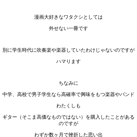
漫画大好きなワタクシとしては
外せない一冊です
別に学生時代に吹奏楽や楽器していたわけじゃないのですが
ハマります
ちなみに
中学、高校で男子学生なら高確率で興味をもつ楽器やバンド
わたくしも
ギター（そこま高価なものではない）を購入したことがある
のですが
わずか数ヶ月で挫折した思い出