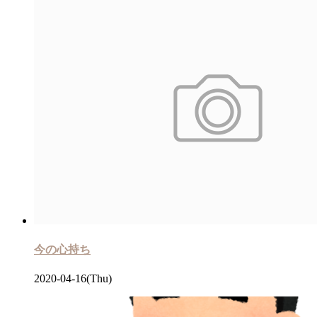
今の心持ち
2020-04-16(Thu)