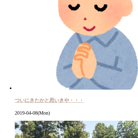
ついにきたかと思いきや・・・
2019-04-08(Mon)