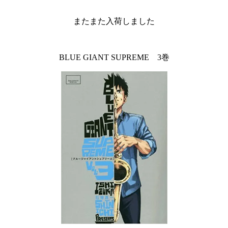
またまた入荷しました
BLUE GIANT SUPREME 3巻