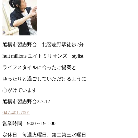
船橋市習志野台 北習志野駅徒歩2分
huit millions ユイトミリオンズ stylist
ライフスタイルに合ったご提案と
ゆったりと過ごしていただけるように
心がけています
船橋市習志野台2-7-12
047-401-7001
営業時間 9:00～19：00
定休日 毎週火曜日、第二第三水曜日