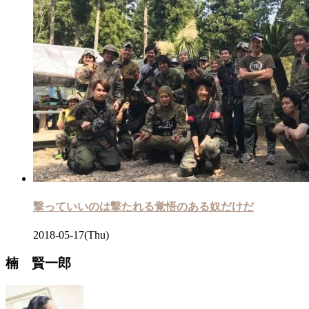
撃っていいのは撃たれる覚悟のある奴だけだ
2018-05-17(Thu)
楠 賢一郎