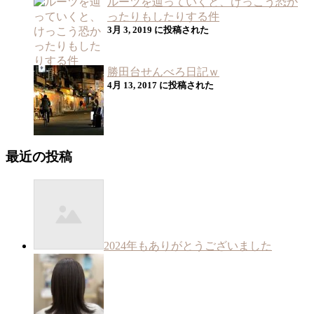
ルーツを辿っていくと、けっこう恐か
ったりもしたりする件
3月 3, 2019 に投稿された
勝田台せんべろ日記ｗ
4月 13, 2017 に投稿された
最近の投稿
2024年もありがとうございました