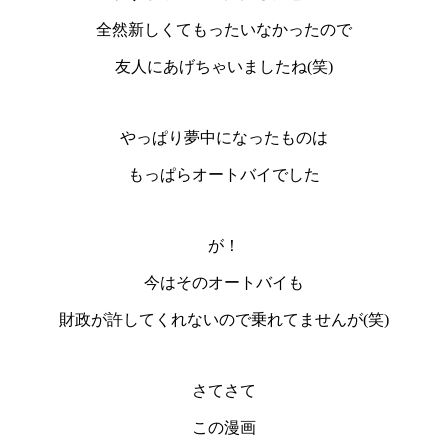
全然新しくてもったいなかったので
友人にあげちゃいましたね(笑)
やっぱり夢中になったものは
もっぱらオートバイでした
が！
今はそのオートバイも
財政が許してくれないので乗れてませんが(笑)
さてさて
この漫画