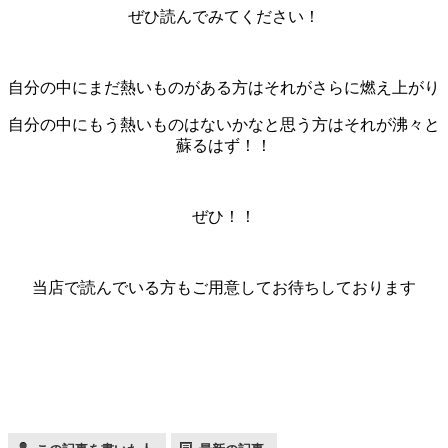
ぜひ読んでみてください！
自分の中にまだ熱いものがある方はそれがさらに燃え上がり
自分の中にもう熱いものはないかなと思う方はそれが沸々と
蘇るはず！！
ぜひ！！
当店で読んでいる方もご用意してお待ちしております