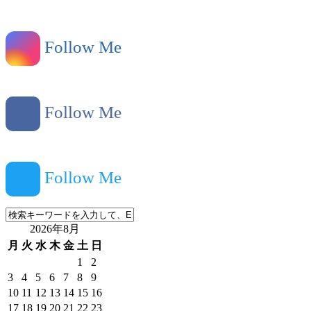
Follow Me
Follow Me
Follow Me
2026年8月
月
火
水
木
金
土
日
1
2
3
4
5
6
7
8
9
10
11
12
13
14
15
16
17
18
19
20
21
22
23