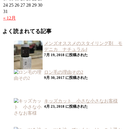
24
25
26
27
28
29
30
31
« 12月
よく読まれてる記事
メンズオススメのスタイリング剤 モ
デニカ ナチュラルJ
7月 19, 2018 に投稿された
ロン毛の理由その2
9月 30, 2017 に投稿された
キッズカット 小さな小さなお客様
4月 23, 2018 に投稿された