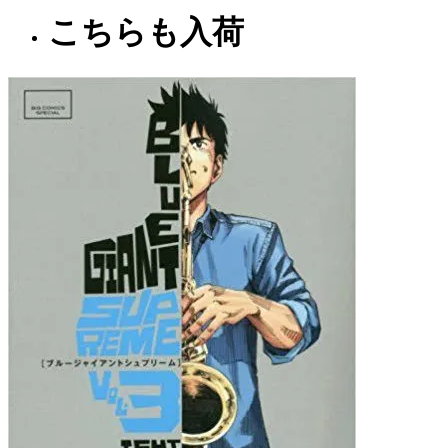
こちらも入荷