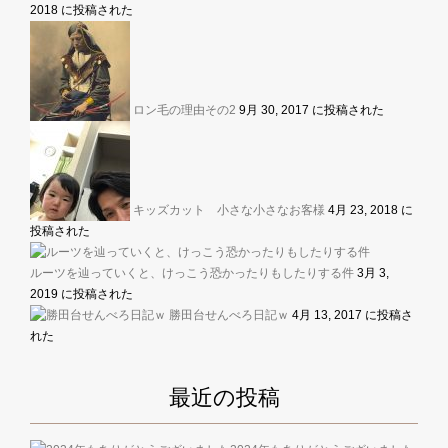
2018 に投稿された
ロン毛の理由その2
9月 30, 2017 に投稿された
キッズカット 小さな小さなお客様
4月 23, 2018 に
投稿された
ルーツを辿っていくと、けっこう恐かったりもしたりする件
3月 3,
2019 に投稿された
勝田台せんべろ日記ｗ
4月 13, 2017 に投稿さ
れた
最近の投稿