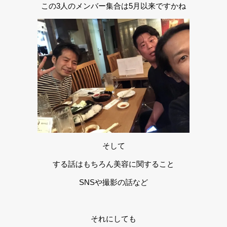
この3人のメンバー集合は5月以来ですかね
そして
する話はもちろん美容に関すること
SNSや撮影の話など
それにしても