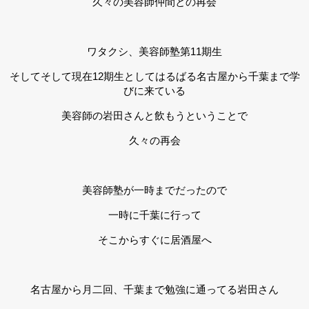
久々の美容師仲間との再会
ワタクシ、美容師塾第11期生
そしてそして現在12期生としてはるばる名古屋から千葉まで学
びに来ている
美容師の岩田さんと飲もうということで
久々の再会
美容師塾が一時までだったので
一時に千葉に行って
そこからすぐに居酒屋へ
名古屋から月二回、千葉まで勉強に通ってる岩田さん