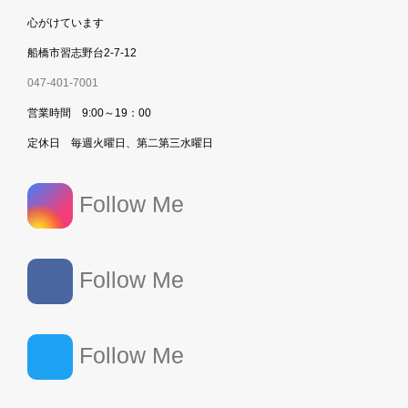
心がけています
船橋市習志野台2-7-12
047-401-7001
営業時間 9:00～19：00
定休日 毎週火曜日、第二第三水曜日
Follow Me
Follow Me
Follow Me