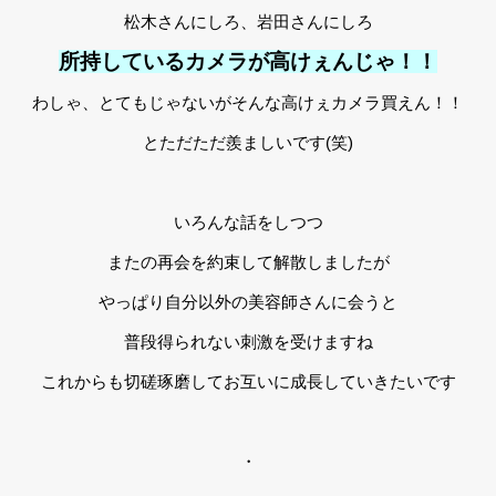
松木さんにしろ、岩田さんにしろ
所持しているカメラが高けぇんじゃ！！
わしゃ、とてもじゃないがそんな高けぇカメラ買えん！！
とただただ羨ましいです(笑)
いろんな話をしつつ
またの再会を約束して解散しましたが
やっぱり自分以外の美容師さんに会うと
普段得られない刺激を受けますね
これからも切磋琢磨してお互いに成長していきたいです
・