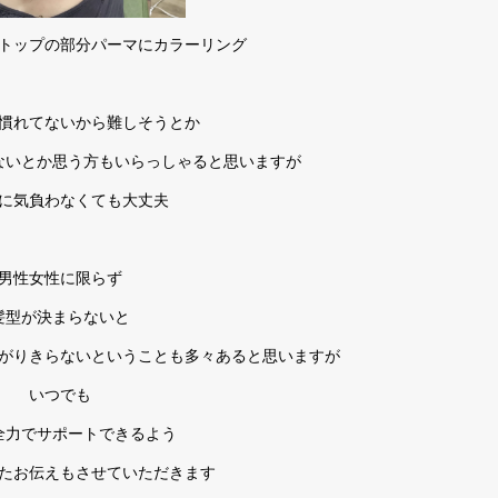
トップの部分パーマにカラーリング
慣れてないから難しそうとか
ないとか思う方もいらっしゃると思いますが
に気負わなくても大丈夫
男性女性に限らず
髪型が決まらないと
がりきらないということも多々あると思いますが
いつでも
全力でサポートできるよう
たお伝えもさせていただきます