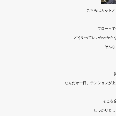
こちらはカットと
ブローって
どうやっていいかわから
そんな
なんだか一日、テンションが上
そこを
しっかりとし