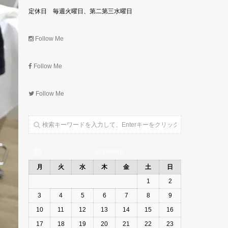
定休日 毎週火曜日、第二第三水曜日
Follow Me
Follow Me
Follow Me
2026年8月
月
火
水
木
金
土
日
1
2
3
4
5
6
7
8
9
10
11
12
13
14
15
16
17
18
19
20
21
22
23